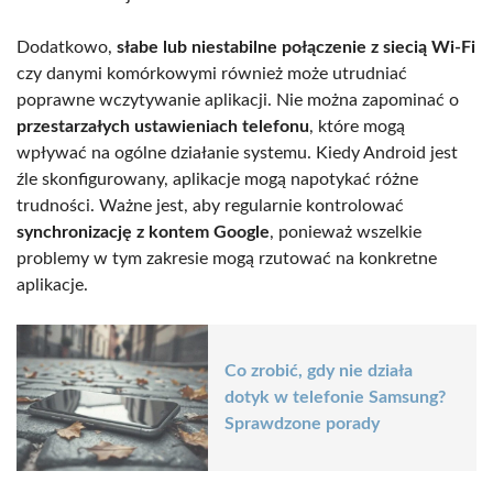
Dodatkowo,
słabe lub niestabilne połączenie z siecią Wi-Fi
czy danymi komórkowymi również może utrudniać
poprawne wczytywanie aplikacji. Nie można zapominać o
przestarzałych ustawieniach telefonu
, które mogą
wpływać na ogólne działanie systemu. Kiedy Android jest
źle skonfigurowany, aplikacje mogą napotykać różne
trudności. Ważne jest, aby regularnie kontrolować
synchronizację z kontem Google
, ponieważ wszelkie
problemy w tym zakresie mogą rzutować na konkretne
aplikacje.
Co zrobić, gdy nie działa
dotyk w telefonie Samsung?
Sprawdzone porady