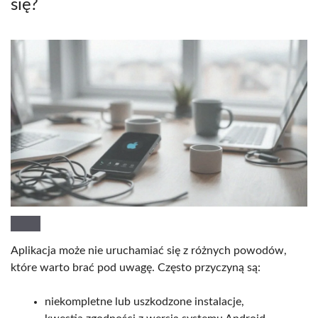
się?
Aplikacja może nie uruchamiać się z różnych powodów,
które warto brać pod uwagę. Często przyczyną są:
niekompletne lub uszkodzone instalacje,