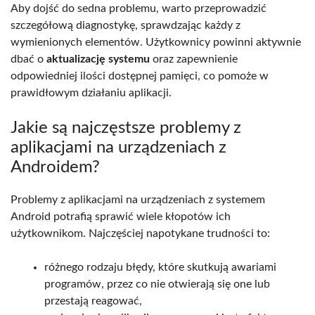
Aby dojść do sedna problemu, warto przeprowadzić
szczegółową diagnostykę, sprawdzając każdy z
wymienionych elementów. Użytkownicy powinni aktywnie
dbać o
aktualizację systemu
oraz zapewnienie
odpowiedniej ilości dostępnej pamięci, co pomoże w
prawidłowym działaniu aplikacji.
Jakie są najczęstsze problemy z
aplikacjami na urządzeniach z
Androidem?
Problemy z aplikacjami na urządzeniach z systemem
Android potrafią sprawić wiele kłopotów ich
użytkownikom. Najczęściej napotykane trudności to:
różnego rodzaju błędy, które skutkują awariami
programów, przez co nie otwierają się one lub
przestają reagować,