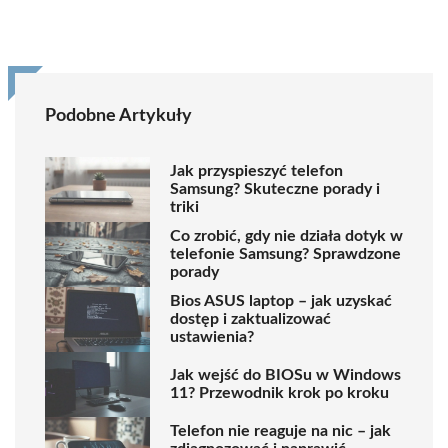
Podobne Artykuły
Jak przyspieszyć telefon
Samsung? Skuteczne porady i
triki
Co zrobić, gdy nie działa dotyk w
telefonie Samsung? Sprawdzone
porady
Bios ASUS laptop – jak uzyskać
dostęp i zaktualizować
ustawienia?
Jak wejść do BIOSu w Windows
11? Przewodnik krok po kroku
Telefon nie reaguje na nic – jak