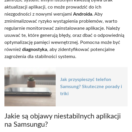
aktualizacji aplikacji, co może prowadzić do ich
niezgodności z nowymi wersjami
Androida
. Aby
zminimalizować ryzyko wystąpienia problemów, warto
regularnie monitorować zainstalowane aplikacje. Należy
usuwać te, które generują błędy, oraz dbać o odpowiednią
optymalizację pamięci wewnętrznej. Pomocna może być
również
diagnostyka
, aby zidentyfikować potencjalne
zagrożenia dla stabilności systemu.
Jak przyspieszyć telefon
Samsung? Skuteczne porady i
triki
Jakie są objawy niestabilnych aplikacji
na Samsungu?