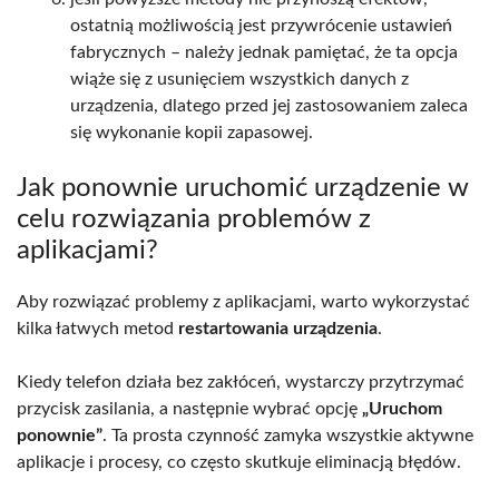
ostatnią możliwością jest przywrócenie ustawień
fabrycznych – należy jednak pamiętać, że ta opcja
wiąże się z usunięciem wszystkich danych z
urządzenia, dlatego przed jej zastosowaniem zaleca
się wykonanie kopii zapasowej.
Jak ponownie uruchomić urządzenie w
celu rozwiązania problemów z
aplikacjami?
Aby rozwiązać problemy z aplikacjami, warto wykorzystać
kilka łatwych metod
restartowania urządzenia
.
Kiedy telefon działa bez zakłóceń, wystarczy przytrzymać
przycisk zasilania, a następnie wybrać opcję
„Uruchom
ponownie”
. Ta prosta czynność zamyka wszystkie aktywne
aplikacje i procesy, co często skutkuje eliminacją błędów.