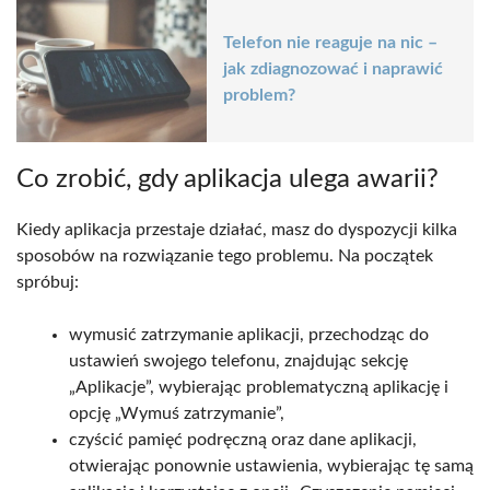
Telefon nie reaguje na nic –
jak zdiagnozować i naprawić
problem?
Co zrobić, gdy aplikacja ulega awarii?
Kiedy aplikacja przestaje działać, masz do dyspozycji kilka
sposobów na rozwiązanie tego problemu. Na początek
spróbuj:
wymusić zatrzymanie aplikacji, przechodząc do
ustawień swojego telefonu, znajdując sekcję
„Aplikacje”, wybierając problematyczną aplikację i
opcję „Wymuś zatrzymanie”,
czyścić pamięć podręczną oraz dane aplikacji,
otwierając ponownie ustawienia, wybierając tę samą