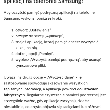
aplikacji na telefonie Samsung?
Aby oczyścić pamięć podręczną aplikacji na telefonie
Samsung, wykonaj poniższe kroki:
otwórz „Ustawienia”,
przejdź do sekcji „Aplikacje”,
znajdź aplikację, której pamięć chcesz wyczyścić, i
kliknij na nią,
dotknij opcji „Pamięć”,
wybierz „Wyczyść pamięć podręczną”, aby usunąć
tymczasowe pliki.
Uważaj na drugą opcję – „Wyczyść dane” – jej
zastosowanie spowoduje skasowanie wszystkich
zapisanych informacji, a aplikacja powróci do
ustawień
fabrycznych
. Regularne czyszczenie pamięci podręcznej jest
szczególnie ważne, gdy aplikacje zaczynają działać
niestabilnie, co często objawia się zacięciami lub różnymi