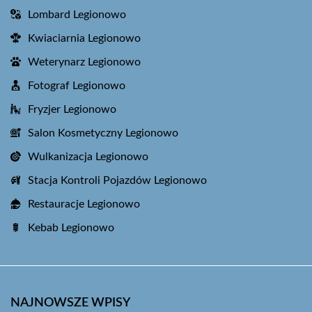
Lombard Legionowo
Kwiaciarnia Legionowo
Weterynarz Legionowo
Fotograf Legionowo
Fryzjer Legionowo
Salon Kosmetyczny Legionowo
Wulkanizacja Legionowo
Stacja Kontroli Pojazdów Legionowo
Restauracje Legionowo
Kebab Legionowo
NAJNOWSZE WPISY