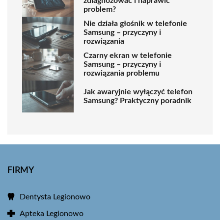
zdiagnozować i naprawić
problem?
Nie działa głośnik w telefonie
Samsung – przyczyny i
rozwiązania
Czarny ekran w telefonie
Samsung – przyczyny i
rozwiązania problemu
Jak awaryjnie wyłączyć telefon
Samsung? Praktyczny poradnik
FIRMY
Dentysta Legionowo
Apteka Legionowo