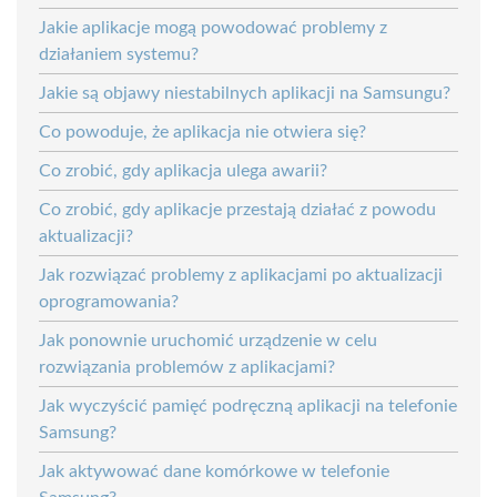
Jakie aplikacje mogą powodować problemy z
działaniem systemu?
Jakie są objawy niestabilnych aplikacji na Samsungu?
Co powoduje, że aplikacja nie otwiera się?
Co zrobić, gdy aplikacja ulega awarii?
Co zrobić, gdy aplikacje przestają działać z powodu
aktualizacji?
Jak rozwiązać problemy z aplikacjami po aktualizacji
oprogramowania?
Jak ponownie uruchomić urządzenie w celu
rozwiązania problemów z aplikacjami?
Jak wyczyścić pamięć podręczną aplikacji na telefonie
Samsung?
Jak aktywować dane komórkowe w telefonie