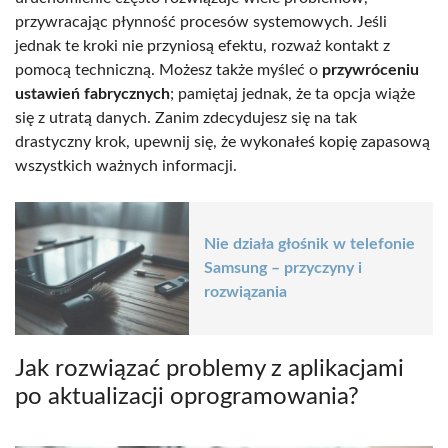
przywracając płynność procesów systemowych. Jeśli
jednak te kroki nie przyniosą efektu, rozważ kontakt z
pomocą techniczną. Możesz także myśleć o
przywróceniu
ustawień fabrycznych
; pamiętaj jednak, że ta opcja wiąże
się z utratą danych. Zanim zdecydujesz się na tak
drastyczny krok, upewnij się, że wykonałeś kopię zapasową
wszystkich ważnych informacji.
Nie działa głośnik w telefonie
Samsung – przyczyny i
rozwiązania
Jak rozwiązać problemy z aplikacjami
po aktualizacji oprogramowania?