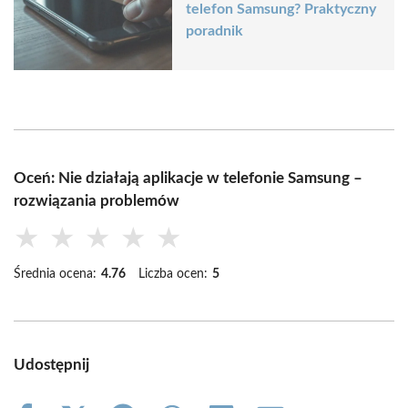
telefon Samsung? Praktyczny
poradnik
Oceń: Nie działają aplikacje w telefonie Samsung –
rozwiązania problemów
★
★
★
★
★
Średnia ocena:
4.76
Liczba ocen:
5
Udostępnij