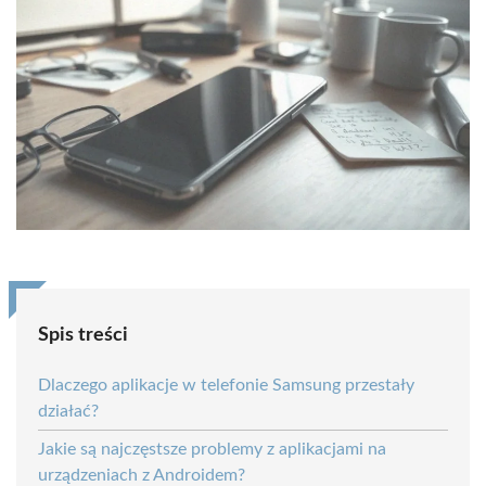
Spis treści
Dlaczego aplikacje w telefonie Samsung przestały
działać?
Jakie są najczęstsze problemy z aplikacjami na
urządzeniach z Androidem?