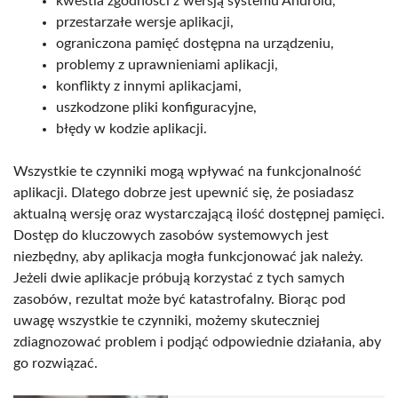
kwestia zgodności z wersją systemu Android,
przestarzałe wersje aplikacji,
ograniczona pamięć dostępna na urządzeniu,
problemy z uprawnieniami aplikacji,
konflikty z innymi aplikacjami,
uszkodzone pliki konfiguracyjne,
błędy w kodzie aplikacji.
Wszystkie te czynniki mogą wpływać na funkcjonalność
aplikacji. Dlatego dobrze jest upewnić się, że posiadasz
aktualną wersję oraz wystarczającą ilość dostępnej pamięci.
Dostęp do kluczowych zasobów systemowych jest
niezbędny, aby aplikacja mogła funkcjonować jak należy.
Jeżeli dwie aplikacje próbują korzystać z tych samych
zasobów, rezultat może być katastrofalny. Biorąc pod
uwagę wszystkie te czynniki, możemy skuteczniej
zdiagnozować problem i podjąć odpowiednie działania, aby
go rozwiązać.