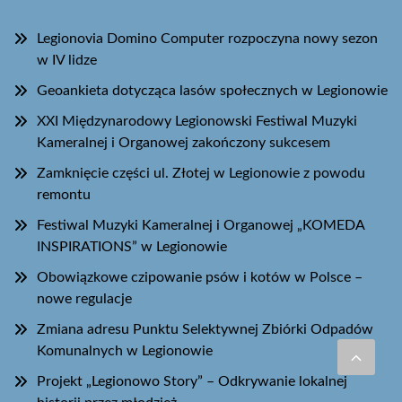
Legionovia Domino Computer rozpoczyna nowy sezon
w IV lidze
Geoankieta dotycząca lasów społecznych w Legionowie
XXI Międzynarodowy Legionowski Festiwal Muzyki
Kameralnej i Organowej zakończony sukcesem
Zamknięcie części ul. Złotej w Legionowie z powodu
remontu
Festiwal Muzyki Kameralnej i Organowej „KOMEDA
INSPIRATIONS” w Legionowie
Obowiązkowe czipowanie psów i kotów w Polsce –
nowe regulacje
Zmiana adresu Punktu Selektywnej Zbiórki Odpadów
Komunalnych w Legionowie
Projekt „Legionowo Story” – Odkrywanie lokalnej