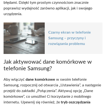
błędami. Dzięki tym prostym czynnościom znacznie
poprawisz wydajność zarówno aplikacji, jak i swojego
urządzenia.
Czarny ekran w telefonie
Samsung – przyczyny i
rozwiązania problemu
Jak aktywować dane komórkowe w
telefonie Samsung?
Aby włączyć
dane komórkowe
w swoim telefonie
Samsung, rozpocznij od otwarcia „Ustawienia”, a następnie
przejdź do zakładki „Połączenia”. Aktywuj opcję „Dane
komórkowe”, co umożliwi Ci korzystanie z mobilnego
internetu. Upewnij się również, że
tryb oszczędzania