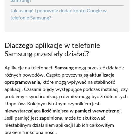
Samsung?
Jak usunąć i ponownie dodać konto Google w
telefonie Samsung?
Dlaczego aplikacje w telefonie
Samsung przestały działać?
Aplikacje na telefonach
Samsung
mogą przestać działać z
różnych powodów. Często przyczyną są
aktualizacje
oprogramowania
, które mogą wpływać na stabilność
aplikacji. Czasami błędy występujące podczas instalacji czy
problemy z synchronizacją również mogą być źródłem tych
kłopotów. Kolejnym istotnym czynnikiem jest
niewystarczająca ilość miejsca w pamięci wewnętrznej
.
Jeśli pamięć jest zapełniona, może to skutkować
niestabilnym działaniem aplikacji lub ich całkowitym
brakiem funkcjonalności.