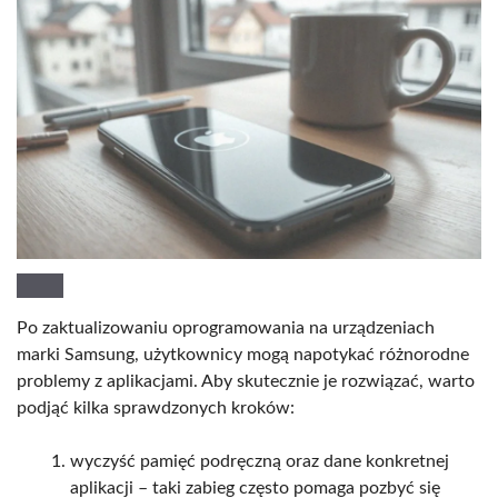
Po zaktualizowaniu oprogramowania na urządzeniach
marki Samsung, użytkownicy mogą napotykać różnorodne
problemy z aplikacjami. Aby skutecznie je rozwiązać, warto
podjąć kilka sprawdzonych kroków:
wyczyść pamięć podręczną oraz dane konkretnej
aplikacji – taki zabieg często pomaga pozbyć się