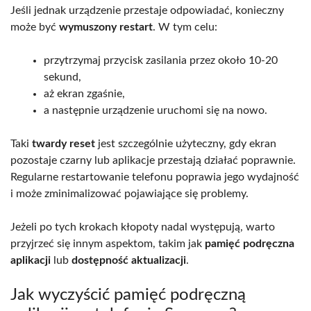
Jeśli jednak urządzenie przestaje odpowiadać, konieczny
może być
wymuszony restart
. W tym celu:
przytrzymaj przycisk zasilania przez około 10-20
sekund,
aż ekran zgaśnie,
a następnie urządzenie uruchomi się na nowo.
Taki
twardy reset
jest szczególnie użyteczny, gdy ekran
pozostaje czarny lub aplikacje przestają działać poprawnie.
Regularne restartowanie telefonu poprawia jego wydajność
i może zminimalizować pojawiające się problemy.
Jeżeli po tych krokach kłopoty nadal występują, warto
przyjrzeć się innym aspektom, takim jak
pamięć podręczna
aplikacji
lub
dostępność aktualizacji
.
Jak wyczyścić pamięć podręczną