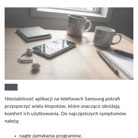
Niestabilność aplikacji na telefonach Samsung potrafi
przysporzyć wielu kłopotów, które znacząco obniżają
komfort ich użytkowania. Do najczęstszych symptomów
należą:
nagłe zamykania programów,