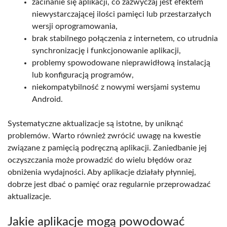
zacinanie się aplikacji, co zazwyczaj jest efektem
niewystarczającej ilości pamięci lub przestarzałych
wersji oprogramowania,
brak stabilnego połączenia z internetem, co utrudnia
synchronizację i funkcjonowanie aplikacji,
problemy spowodowane nieprawidłową instalacją
lub konfiguracją programów,
niekompatybilność z nowymi wersjami systemu
Android.
Systematyczne aktualizacje są istotne, by uniknąć
problemów. Warto również zwrócić uwagę na kwestie
związane z pamięcią podręczną aplikacji. Zaniedbanie jej
oczyszczania może prowadzić do wielu błędów oraz
obniżenia wydajności. Aby aplikacje działały płynniej,
dobrze jest dbać o pamięć oraz regularnie przeprowadzać
aktualizacje.
Jakie aplikacje mogą powodować