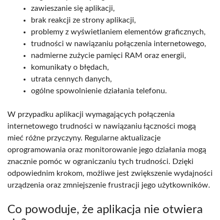
zawieszanie się aplikacji,
brak reakcji ze strony aplikacji,
problemy z wyświetlaniem elementów graficznych,
trudności w nawiązaniu połączenia internetowego,
nadmierne zużycie pamięci RAM oraz energii,
komunikaty o błędach,
utrata cennych danych,
ogólne spowolnienie działania telefonu.
W przypadku aplikacji wymagających połączenia
internetowego trudności w nawiązaniu łączności mogą
mieć różne przyczyny. Regularne aktualizacje
oprogramowania oraz monitorowanie jego działania mogą
znacznie pomóc w ograniczaniu tych trudności. Dzięki
odpowiednim krokom, możliwe jest zwiększenie wydajności
urządzenia oraz zmniejszenie frustracji jego użytkowników.
Co powoduje, że aplikacja nie otwiera