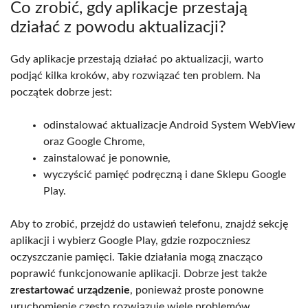
Co zrobić, gdy aplikacje przestają
działać z powodu aktualizacji?
Gdy aplikacje przestają działać po aktualizacji, warto
podjąć kilka kroków, aby rozwiązać ten problem. Na
początek dobrze jest:
odinstalować aktualizacje Android System WebView
oraz Google Chrome,
zainstalować je ponownie,
wyczyścić pamięć podręczną i dane Sklepu Google
Play.
Aby to zrobić, przejdź do ustawień telefonu, znajdź sekcję
aplikacji i wybierz Google Play, gdzie rozpoczniesz
oczyszczanie pamięci. Takie działania mogą znacząco
poprawić funkcjonowanie aplikacji. Dobrze jest także
zrestartować urządzenie
, ponieważ proste ponowne
uruchomienie często rozwiązuje wiele problemów,