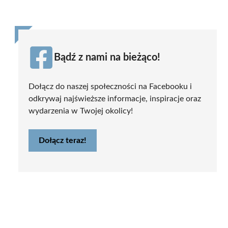
Bądź z nami na bieżąco!
Dołącz do naszej społeczności na Facebooku i
odkrywaj najświeższe informacje, inspiracje oraz
wydarzenia w Twojej okolicy!
Dołącz teraz!