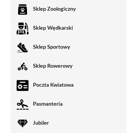
Sklep Zoologiczny
Sklep Wędkarski
Sklep Sportowy
Sklep Rowerowy
Poczta Kwiatowa
Pasmanteria
Jubiler