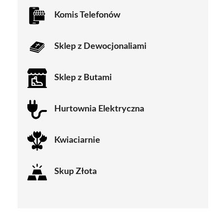
Komis Telefonów
Sklep z Dewocjonaliami
Sklep z Butami
Hurtownia Elektryczna
Kwiaciarnie
Skup Złota