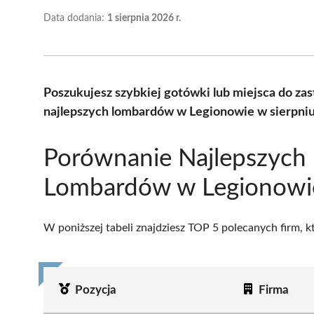
Data dodania:
1 sierpnia 2026 r.
Poszukujesz szybkiej gotówki lub miejsca do z
najlepszych lombardów w Legionowie w sierpniu
Porównanie Najlepszych
Lombardów w Legionowi
W poniższej tabeli znajdziesz TOP 5 polecanych firm, 
Pozycja
Firma