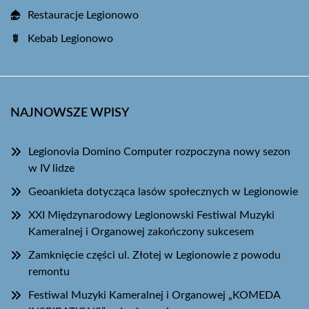
Restauracje Legionowo
Kebab Legionowo
NAJNOWSZE WPISY
Legionovia Domino Computer rozpoczyna nowy sezon
w IV lidze
Geoankieta dotycząca lasów społecznych w Legionowie
XXI Międzynarodowy Legionowski Festiwal Muzyki
Kameralnej i Organowej zakończony sukcesem
Zamknięcie części ul. Złotej w Legionowie z powodu
remontu
Festiwal Muzyki Kameralnej i Organowej „KOMEDA