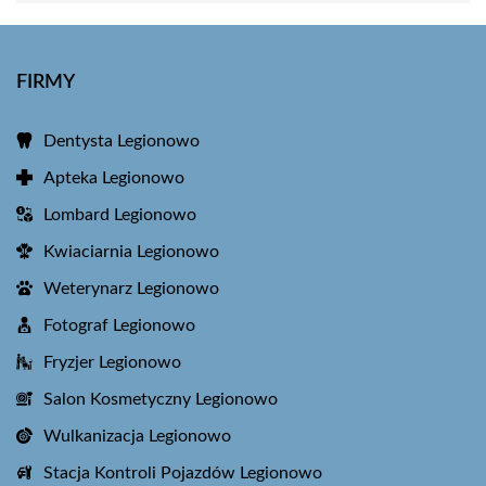
FIRMY
Dentysta Legionowo
Apteka Legionowo
Lombard Legionowo
Kwiaciarnia Legionowo
Weterynarz Legionowo
Fotograf Legionowo
Fryzjer Legionowo
Salon Kosmetyczny Legionowo
Wulkanizacja Legionowo
Stacja Kontroli Pojazdów Legionowo