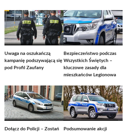
Uwaga na oszukańczą
Bezpieczeństwo podczas
kampanię podszywającą się
Wszystkich Świętych –
pod Profil Zaufany
kluczowe zasady dla
mieszkańców Legionowa
Dołącz do Policji – Zostań
Podsumowanie akcji