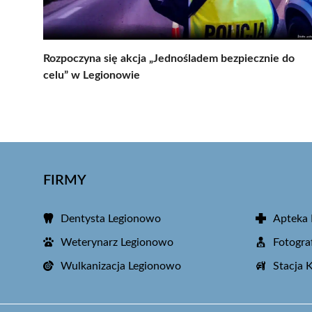
Rozpoczyna się akcja „Jednośladem bezpiecznie do
celu” w Legionowie
FIRMY
Dentysta Legionowo
Apteka
Weterynarz Legionowo
Fotogra
Wulkanizacja Legionowo
Stacja 