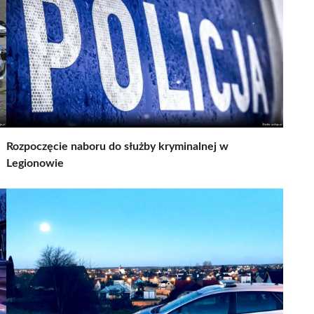
Rozpoczęcie naboru do służby kryminalnej w
Legionowie