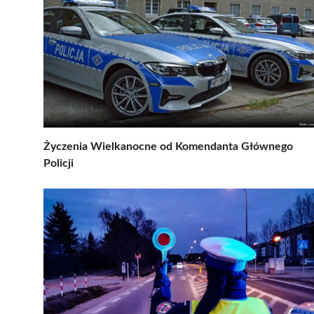
Życzenia Wielkanocne od Komendanta Głównego
Policji