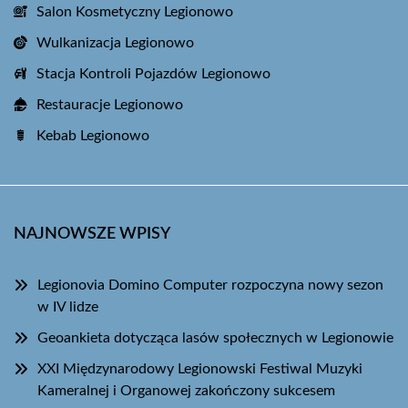
Salon Kosmetyczny Legionowo
Wulkanizacja Legionowo
Stacja Kontroli Pojazdów Legionowo
Restauracje Legionowo
Kebab Legionowo
NAJNOWSZE WPISY
Legionovia Domino Computer rozpoczyna nowy sezon
w IV lidze
Geoankieta dotycząca lasów społecznych w Legionowie
XXI Międzynarodowy Legionowski Festiwal Muzyki
Kameralnej i Organowej zakończony sukcesem