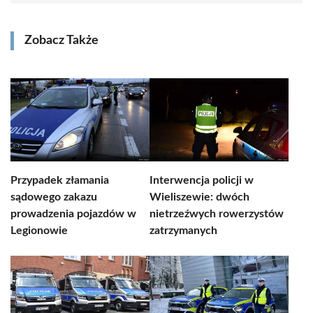
Zobacz Także
Przypadek złamania
Interwencja policji w
sądowego zakazu
Wieliszewie: dwóch
prowadzenia pojazdów w
nietrzeźwych rowerzystów
Legionowie
zatrzymanych