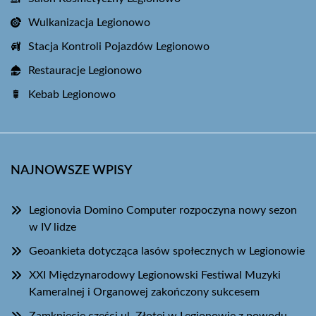
Wulkanizacja Legionowo
Stacja Kontroli Pojazdów Legionowo
Restauracje Legionowo
Kebab Legionowo
NAJNOWSZE WPISY
Legionovia Domino Computer rozpoczyna nowy sezon
w IV lidze
Geoankieta dotycząca lasów społecznych w Legionowie
XXI Międzynarodowy Legionowski Festiwal Muzyki
Kameralnej i Organowej zakończony sukcesem