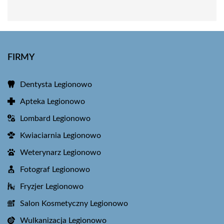
FIRMY
Dentysta Legionowo
Apteka Legionowo
Lombard Legionowo
Kwiaciarnia Legionowo
Weterynarz Legionowo
Fotograf Legionowo
Fryzjer Legionowo
Salon Kosmetyczny Legionowo
Wulkanizacja Legionowo