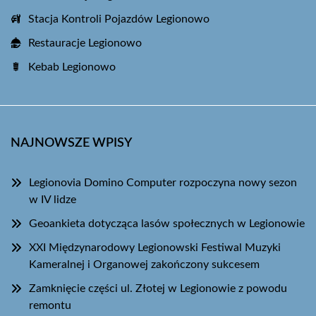
Stacja Kontroli Pojazdów Legionowo
Restauracje Legionowo
Kebab Legionowo
NAJNOWSZE WPISY
Legionovia Domino Computer rozpoczyna nowy sezon
w IV lidze
Geoankieta dotycząca lasów społecznych w Legionowie
XXI Międzynarodowy Legionowski Festiwal Muzyki
Kameralnej i Organowej zakończony sukcesem
Zamknięcie części ul. Złotej w Legionowie z powodu
remontu