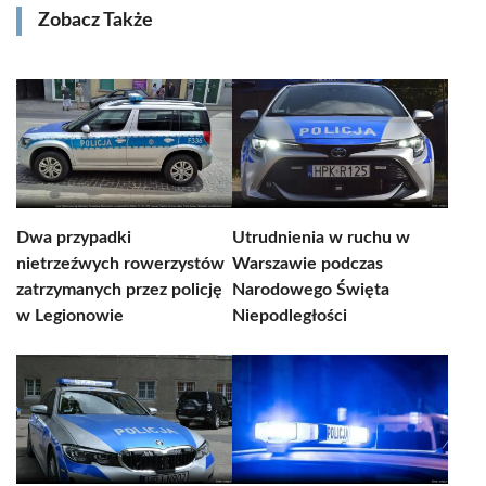
Zobacz Także
Dwa przypadki
Utrudnienia w ruchu w
nietrzeźwych rowerzystów
Warszawie podczas
zatrzymanych przez policję
Narodowego Święta
w Legionowie
Niepodległości