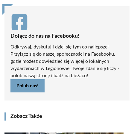
Dołącz do nas na Facebooku!
Odkrywaj, dyskutuj i dziel się tym co najlepsze!
Przyłącz się do naszej społeczności na Facebooku,
gdzie możesz dowiedzieć się więcej o lokalnych
wydarzeniach w Legionowie. Twoje zdanie się liczy -
polub naszą stronę i bądź na bieżąco!
Polub nas!
Zobacz Także