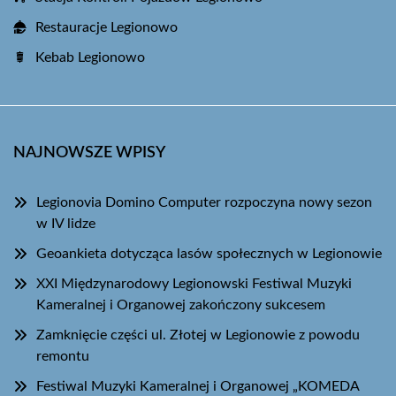
Restauracje Legionowo
Kebab Legionowo
NAJNOWSZE WPISY
Legionovia Domino Computer rozpoczyna nowy sezon
w IV lidze
Geoankieta dotycząca lasów społecznych w Legionowie
XXI Międzynarodowy Legionowski Festiwal Muzyki
Kameralnej i Organowej zakończony sukcesem
Zamknięcie części ul. Złotej w Legionowie z powodu
remontu
Festiwal Muzyki Kameralnej i Organowej „KOMEDA