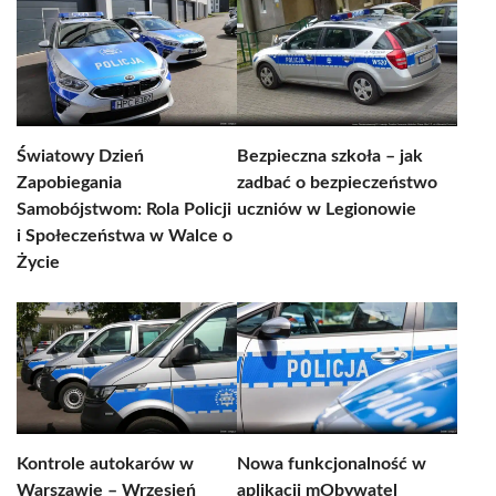
Światowy Dzień
Bezpieczna szkoła – jak
Zapobiegania
zadbać o bezpieczeństwo
Samobójstwom: Rola Policji
uczniów w Legionowie
i Społeczeństwa w Walce o
Życie
Kontrole autokarów w
Nowa funkcjonalność w
Warszawie – Wrzesień
aplikacji mObywatel