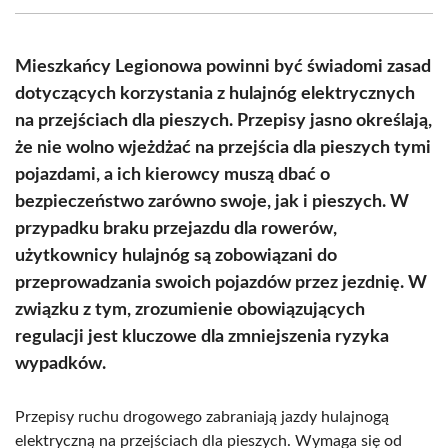
(Twitter)
Mieszkańcy Legionowa powinni być świadomi zasad
dotyczących korzystania z hulajnóg elektrycznych
na przejściach dla pieszych. Przepisy jasno określają,
że nie wolno wjeżdżać na przejścia dla pieszych tymi
pojazdami, a ich kierowcy muszą dbać o
bezpieczeństwo zarówno swoje, jak i pieszych. W
przypadku braku przejazdu dla rowerów,
użytkownicy hulajnóg są zobowiązani do
przeprowadzania swoich pojazdów przez jezdnię. W
związku z tym, zrozumienie obowiązujących
regulacji jest kluczowe dla zmniejszenia ryzyka
wypadków.
Przepisy ruchu drogowego zabraniają jazdy hulajnogą
elektryczną na przejściach dla pieszych. Wymaga się od