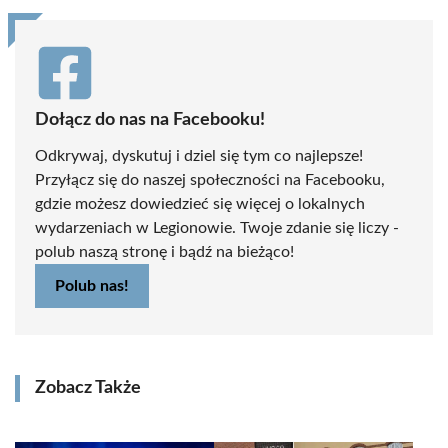
Dołącz do nas na Facebooku!
Odkrywaj, dyskutuj i dziel się tym co najlepsze!
Przyłącz się do naszej społeczności na Facebooku,
gdzie możesz dowiedzieć się więcej o lokalnych
wydarzeniach w Legionowie. Twoje zdanie się liczy -
polub naszą stronę i bądź na bieżąco!
Polub nas!
Zobacz Także