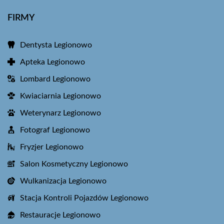
FIRMY
Dentysta Legionowo
Apteka Legionowo
Lombard Legionowo
Kwiaciarnia Legionowo
Weterynarz Legionowo
Fotograf Legionowo
Fryzjer Legionowo
Salon Kosmetyczny Legionowo
Wulkanizacja Legionowo
Stacja Kontroli Pojazdów Legionowo
Restauracje Legionowo