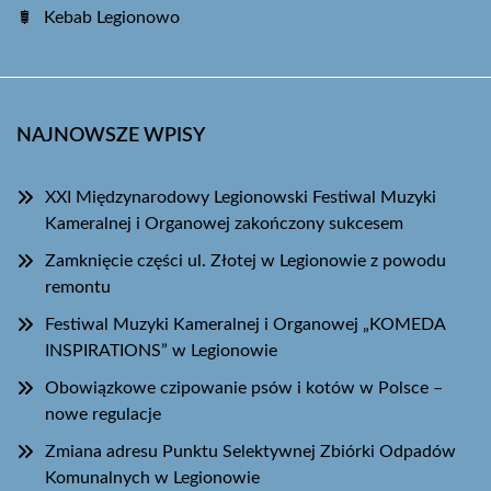
Kebab Legionowo
NAJNOWSZE WPISY
XXI Międzynarodowy Legionowski Festiwal Muzyki
Kameralnej i Organowej zakończony sukcesem
Zamknięcie części ul. Złotej w Legionowie z powodu
remontu
Festiwal Muzyki Kameralnej i Organowej „KOMEDA
INSPIRATIONS” w Legionowie
Obowiązkowe czipowanie psów i kotów w Polsce –
nowe regulacje
Zmiana adresu Punktu Selektywnej Zbiórki Odpadów
Komunalnych w Legionowie