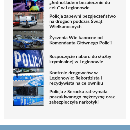
„Jednośladem bezpiecznie do
celu” w Legionowie
Policja zapewni bezpieczeństwo
na drogach podczas Świąt
Wielkanocnych
Życzenia Wielkanocne od
Komendanta Głównego Policji
Rozpoczęcie naboru do służby
kryminalnej w Legionowie
Kontrole drogowców w
Legionowie: Rekordzista i
recydywista na celowniku
Policja z Serocka zatrzymała
poszukiwanego mężczyznę oraz
zabezpieczyła narkotyki