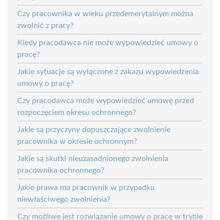
Czy pracownika w wieku przedemerytalnym można
zwolnić z pracy?
Kiedy pracodawca nie może wypowiedzieć umowy o
pracę?
Jakie sytuacje są wyłączone z zakazu wypowiedzenia
umowy o pracę?
Czy pracodawca może wypowiedzieć umowę przed
rozpoczęciem okresu ochronnego?
Jakie są przyczyny dopuszczające zwolnienie
pracownika w okresie ochronnym?
Jakie są skutki nieuzasadnionego zwolnienia
pracownika ochronnego?
Jakie prawa ma pracownik w przypadku
niewłaściwego zwolnienia?
Czy możliwe jest rozwiązanie umowy o pracę w trybie