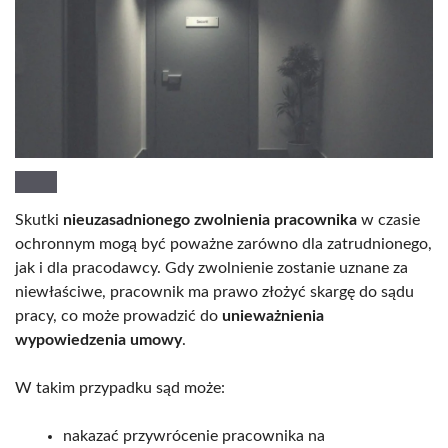
Skutki
nieuzasadnionego zwolnienia pracownika
w czasie
ochronnym mogą być poważne zarówno dla zatrudnionego,
jak i dla pracodawcy. Gdy zwolnienie zostanie uznane za
niewłaściwe, pracownik ma prawo złożyć skargę do sądu
pracy, co może prowadzić do
unieważnienia
wypowiedzenia umowy
.
W takim przypadku sąd może:
nakazać przywrócenie pracownika na