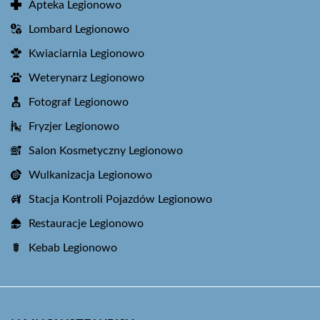
Apteka Legionowo
Lombard Legionowo
Kwiaciarnia Legionowo
Weterynarz Legionowo
Fotograf Legionowo
Fryzjer Legionowo
Salon Kosmetyczny Legionowo
Wulkanizacja Legionowo
Stacja Kontroli Pojazdów Legionowo
Restauracje Legionowo
Kebab Legionowo