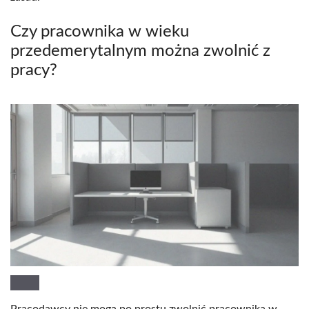
Czy pracownika w wieku
przedemerytalnym można zwolnić z
pracy?