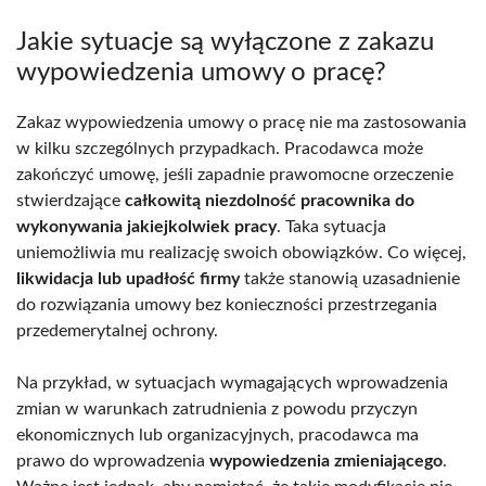
Jakie sytuacje są wyłączone z zakazu
wypowiedzenia umowy o pracę?
Zakaz wypowiedzenia umowy o pracę nie ma zastosowania
w kilku szczególnych przypadkach. Pracodawca może
zakończyć umowę, jeśli zapadnie prawomocne orzeczenie
stwierdzające
całkowitą niezdolność pracownika do
wykonywania jakiejkolwiek pracy
. Taka sytuacja
uniemożliwia mu realizację swoich obowiązków. Co więcej,
likwidacja lub upadłość firmy
także stanowią uzasadnienie
do rozwiązania umowy bez konieczności przestrzegania
przedemerytalnej ochrony.
Na przykład, w sytuacjach wymagających wprowadzenia
zmian w warunkach zatrudnienia z powodu przyczyn
ekonomicznych lub organizacyjnych, pracodawca ma
prawo do wprowadzenia
wypowiedzenia zmieniającego
.