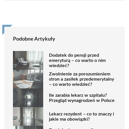
Podobne Artykuły
Dodatek do pensji przed
emeryturą – co warto o nim
wiedzieć?
Zwolnienie za porozumieniem
stron a zasiłek przedemerytalny
– co warto wiedzieć?
Ile zarabia lekarz w szpitalu?
Przegląd wynagrodzeń w Polsce
Lekarz rezydent – co to znaczy i
jakie ma obowiązki?