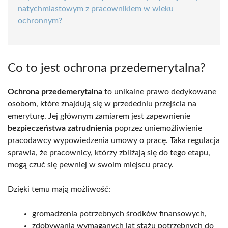
natychmiastowym z pracownikiem w wieku
ochronnym?
Co to jest ochrona przedemerytalna?
Ochrona przedemerytalna
to unikalne prawo dedykowane
osobom, które znajdują się w przededniu przejścia na
emeryturę. Jej głównym zamiarem jest zapewnienie
bezpieczeństwa zatrudnienia
poprzez uniemożliwienie
pracodawcy wypowiedzenia umowy o pracę. Taka regulacja
sprawia, że pracownicy, którzy zbliżają się do tego etapu,
mogą czuć się pewniej w swoim miejscu pracy.
Dzięki temu mają możliwość:
gromadzenia potrzebnych środków finansowych,
zdobywania wymaganych lat stażu potrzebnych do