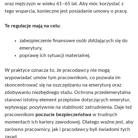
oraz mężczyzn w wieku 61–65 lat. Aby móc korzystać z
tego wsparcia, konieczne jest posiadanie umowy o pracę.
Te regulacje mają na celu:
zabezpieczenie finansowe osób zbliżających się do
emerytury,
poprawę ich sytuacji materialnej.
W praktyce oznacza to, że pracodawcy nie mogą
wypowiadać umów tym pracownikom, co pozwala im
skoncentrować się na oszczędzaniu na emeryturę oraz
zdobywaniu niezbędnego stażu. Ochrona przedemerytalna
stanowi istotny element przepisów dotyczących emerytur,
wpływając pozytywnie na stabilność zatrudnienia. Daje też
pracownikom
poczucie bezpieczeństwa
w trudnych
momentach ich kariery zawodowej. Dlatego ważne jest, aby
zarówno pracownicy, jak i pracodawcy byli świadomi tych
zasad.