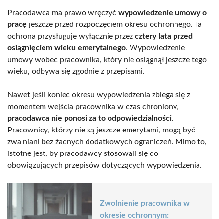
Pracodawca ma prawo wręczyć
wypowiedzenie umowy o
pracę
jeszcze przed rozpoczęciem okresu ochronnego. Ta
ochrona przysługuje wyłącznie przez
cztery lata przed
osiągnięciem wieku emerytalnego
. Wypowiedzenie
umowy wobec pracownika, który nie osiągnął jeszcze tego
wieku, odbywa się zgodnie z przepisami.
Nawet jeśli koniec okresu wypowiedzenia zbiega się z
momentem wejścia pracownika w czas chroniony,
pracodawca nie ponosi za to odpowiedzialności
.
Pracownicy, którzy nie są jeszcze emerytami, mogą być
zwalniani bez żadnych dodatkowych ograniczeń. Mimo to,
istotne jest, by pracodawcy stosowali się do
obowiązujących przepisów dotyczących wypowiedzenia.
Zwolnienie pracownika w
okresie ochronnym: