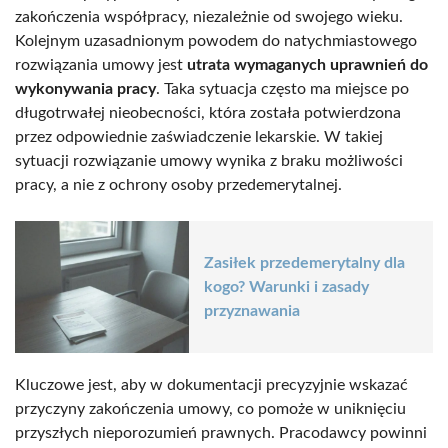
zakończenia współpracy, niezależnie od swojego wieku.
Kolejnym uzasadnionym powodem do natychmiastowego
rozwiązania umowy jest
utrata wymaganych uprawnień do
wykonywania pracy
. Taka sytuacja często ma miejsce po
długotrwałej nieobecności, która została potwierdzona
przez odpowiednie zaświadczenie lekarskie. W takiej
sytuacji rozwiązanie umowy wynika z braku możliwości
pracy, a nie z ochrony osoby przedemerytalnej.
Zasiłek przedemerytalny dla
kogo? Warunki i zasady
przyznawania
Kluczowe jest, aby w dokumentacji precyzyjnie wskazać
przyczyny zakończenia umowy, co pomoże w uniknięciu
przyszłych nieporozumień prawnych. Pracodawcy powinni