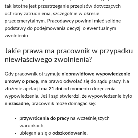
tak istotne jest przestrzeganie przepisów dotyczących
ochrony zatrudnienia, szczególnie w okresie
przedemerytalnym. Pracodawcy powinni mieć solidne
podstawy do podejmowania decyzji o ewentualnym
zwolnieniu.
Jakie prawa ma pracownik w przypadku
niewłaściwego zwolnienia?
Gdy pracownik otrzymuje
nieprawidłowe wypowiedzenie
umowy o pracę
, ma prawo odwołać się do sądu pracy. Na
złożenie apelacji ma
21 dni
od momentu doręczenia
wypowiedzenia. Jeśli sąd stwierdzi, że wypowiedzenie było
niezasadne
, pracownik może domagać się:
przywrócenia do pracy
na wcześniejszych
warunkach,
ubiegania się o
odszkodowanie
.