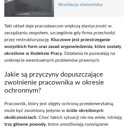
likwidacja stanowiska
Taki układ daje pracodawcom większą elastyczność w
zarządzaniu zespołem, szczególnie gdy firma przechodzi
przez restrukturyzację.
Kluczowe jest przestrzeganie
wszystkich form oraz zasad wypowiedzenia, które zostały
określone w Kodeksie Pracy
. Działania te pozwalają na
uniknięcie ewentualnych problemów prawnych.
Jakie są przyczyny dopuszczające
zwolnienie pracownika w okresie
ochronnym?
Pracownik, który jest objęty ochroną przedemerytalną,
może być zwolniony jedynie w
ściśle określonych
okolicznościach
. Choć takich sytuacji nie ma wiele, istnieją
trzy główne powody
, które umożliwiają rozwiązanie