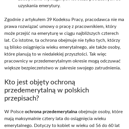
uzyskania emerytury.
Zgodnie z artykułem 39 Kodeksu Pracy, pracodawca nie ma
prawa rozwiązać umowy o pracę z pracownikiem, który
może przejść na emeryturę w ciągu najbliższych czterech
lat. Co istotne, ta ochrona obejmuje nie tylko tych, którzy
są blisko osiągnięcia wieku emerytalnego, ale także osoby,
które planują to w niedalekiej przyszłości. Tak więc
pracownicy w przedemerytalnym okresie mogą odczuwać
większe bezpieczeństwo w zakresie swojego zatrudnienia.
Kto jest objęty ochroną
przedemerytalną w polskich
przepisach?
W Polsce
ochrona przedemerytalna
obejmuje osoby, które
mają maksymalnie cztery lata do osiągnięcia wieku
emerytalnego. Dotyczy to kobiet w wieku od 56 do 60 lat