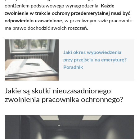
obniżeniem podstawowego wynagrodzenia.
Każde
zwolnienie w trakcie ochrony przedemerytalnej musi być
odpowiednio uzasadnione
, w przeciwnym razie pracownik
ma prawo dochodzić swoich roszczeń.
Jaki okres wypowiedzenia
przy przejściu na emeryturę?
Poradnik
Jakie są skutki nieuzasadnionego
zwolnienia pracownika ochronnego?