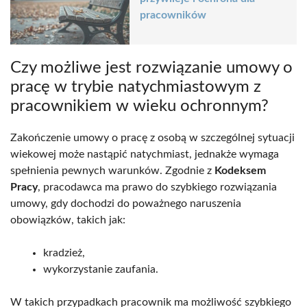
pracowników
Czy możliwe jest rozwiązanie umowy o
pracę w trybie natychmiastowym z
pracownikiem w wieku ochronnym?
Zakończenie umowy o pracę z osobą w szczególnej sytuacji
wiekowej może nastąpić natychmiast, jednakże wymaga
spełnienia pewnych warunków. Zgodnie z
Kodeksem
Pracy
, pracodawca ma prawo do szybkiego rozwiązania
umowy, gdy dochodzi do poważnego naruszenia
obowiązków, takich jak:
kradzież,
wykorzystanie zaufania.
W takich przypadkach pracownik ma możliwość szybkiego