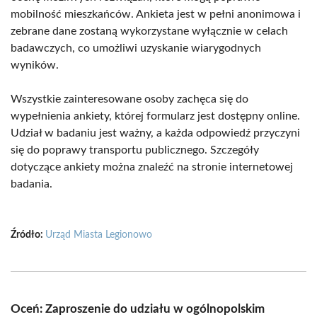
mobilność mieszkańców. Ankieta jest w pełni anonimowa i
zebrane dane zostaną wykorzystane wyłącznie w celach
badawczych, co umożliwi uzyskanie wiarygodnych
wyników.
Wszystkie zainteresowane osoby zachęca się do
wypełnienia ankiety, której formularz jest dostępny online.
Udział w badaniu jest ważny, a każda odpowiedź przyczyni
się do poprawy transportu publicznego. Szczegóły
dotyczące ankiety można znaleźć na stronie internetowej
badania.
Źródło:
Urząd Miasta Legionowo
Oceń: Zaproszenie do udziału w ogólnopolskim