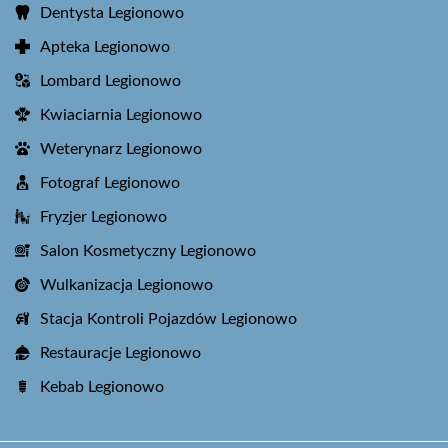
Dentysta Legionowo
Apteka Legionowo
Lombard Legionowo
Kwiaciarnia Legionowo
Weterynarz Legionowo
Fotograf Legionowo
Fryzjer Legionowo
Salon Kosmetyczny Legionowo
Wulkanizacja Legionowo
Stacja Kontroli Pojazdów Legionowo
Restauracje Legionowo
Kebab Legionowo