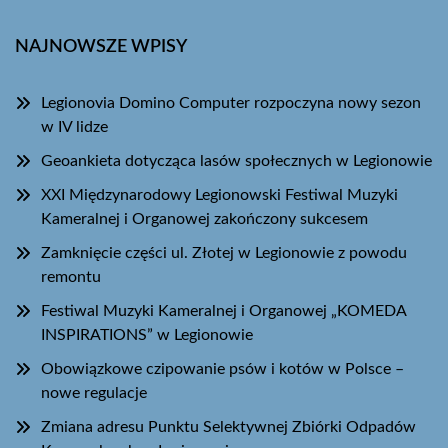
NAJNOWSZE WPISY
Legionovia Domino Computer rozpoczyna nowy sezon
w IV lidze
Geoankieta dotycząca lasów społecznych w Legionowie
XXI Międzynarodowy Legionowski Festiwal Muzyki
Kameralnej i Organowej zakończony sukcesem
Zamknięcie części ul. Złotej w Legionowie z powodu
remontu
Festiwal Muzyki Kameralnej i Organowej „KOMEDA
INSPIRATIONS” w Legionowie
Obowiązkowe czipowanie psów i kotów w Polsce –
nowe regulacje
Zmiana adresu Punktu Selektywnej Zbiórki Odpadów