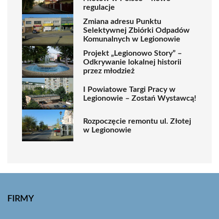
regulacje
Zmiana adresu Punktu
Selektywnej Zbiórki Odpadów
Komunalnych w Legionowie
Projekt „Legionowo Story” –
Odkrywanie lokalnej historii
przez młodzież
I Powiatowe Targi Pracy w
Legionowie – Zostań Wystawcą!
Rozpoczęcie remontu ul. Złotej
w Legionowie
FIRMY