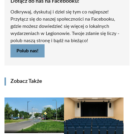
Dołącz do nas na Facebooku!
Odkrywaj, dyskutuj i dziel się tym co najlepsze!
Przyłącz się do naszej społeczności na Facebooku,
gdzie możesz dowiedzieć się więcej o lokalnych
wydarzeniach w Legionowie. Twoje zdanie się liczy -
polub naszą stronę i bądź na bieżąco!
Polub nas!
Zobacz Także