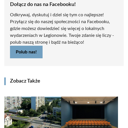
Dołącz do nas na Facebooku!
Odkrywaj, dyskutuj i dziel się tym co najlepsze!
Przyłącz się do naszej społeczności na Facebooku,
gdzie możesz dowiedzieć się więcej o lokalnych
wydarzeniach w Legionowie. Twoje zdanie się liczy -
polub naszą stronę i bądź na bieżąco!
Polub nas!
Zobacz Także