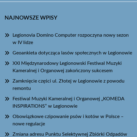
NAJNOWSZE WPISY
Legionovia Domino Computer rozpoczyna nowy sezon
w IV lidze
Geoankieta dotycząca lasów społecznych w Legionowie
XXI Międzynarodowy Legionowski Festiwal Muzyki
Kameralnej i Organowej zakończony sukcesem
Zamknięcie części ul. Złotej w Legionowie z powodu
remontu
Festiwal Muzyki Kameralnej i Organowej „KOMEDA
INSPIRATIONS” w Legionowie
Obowiązkowe czipowanie psów i kotów w Polsce –
nowe regulacje
Zmiana adresu Punktu Selektywnej Zbiórki Odpadów