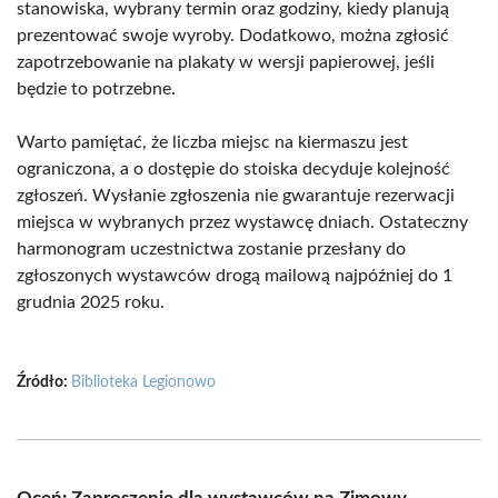
stanowiska, wybrany termin oraz godziny, kiedy planują
prezentować swoje wyroby. Dodatkowo, można zgłosić
zapotrzebowanie na plakaty w wersji papierowej, jeśli
będzie to potrzebne.
Warto pamiętać, że liczba miejsc na kiermaszu jest
ograniczona, a o dostępie do stoiska decyduje kolejność
zgłoszeń. Wysłanie zgłoszenia nie gwarantuje rezerwacji
miejsca w wybranych przez wystawcę dniach. Ostateczny
harmonogram uczestnictwa zostanie przesłany do
zgłoszonych wystawców drogą mailową najpóźniej do 1
grudnia 2025 roku.
Źródło:
Biblioteka Legionowo