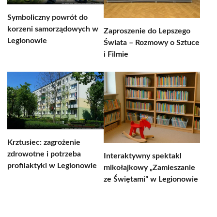
Symboliczny powrót do
korzeni samorządowych w
Zaproszenie do Lepszego
Legionowie
Świata – Rozmowy o Sztuce
i Filmie
Krztusiec: zagrożenie
zdrowotne i potrzeba
Interaktywny spektakl
profilaktyki w Legionowie
mikołajkowy „Zamieszanie
ze Świętami” w Legionowie