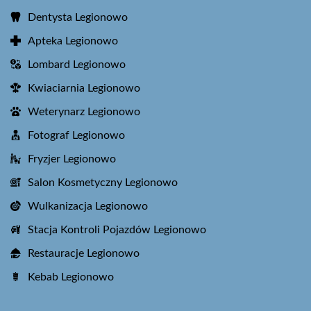
Dentysta Legionowo
Apteka Legionowo
Lombard Legionowo
Kwiaciarnia Legionowo
Weterynarz Legionowo
Fotograf Legionowo
Fryzjer Legionowo
Salon Kosmetyczny Legionowo
Wulkanizacja Legionowo
Stacja Kontroli Pojazdów Legionowo
Restauracje Legionowo
Kebab Legionowo