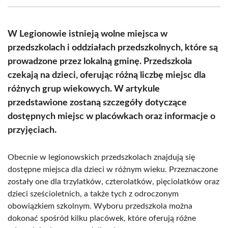
(Twitter)
W Legionowie istnieją wolne miejsca w
przedszkolach i oddziałach przedszkolnych, które są
prowadzone przez lokalną gminę. Przedszkola
czekają na dzieci, oferując różną liczbę miejsc dla
różnych grup wiekowych. W artykule
przedstawione zostaną szczegóły dotyczące
dostępnych miejsc w placówkach oraz informacje o
przyjęciach.
Obecnie w legionowskich przedszkolach znajdują się
dostępne miejsca dla dzieci w różnym wieku. Przeznaczone
zostały one dla trzylatków, czterolatków, pięciolatków oraz
dzieci sześcioletnich, a także tych z odroczonym
obowiązkiem szkolnym. Wyboru przedszkola można
dokonać spośród kilku placówek, które oferują różne