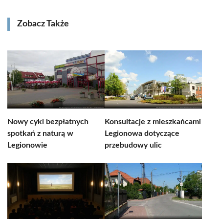
Zobacz Także
Nowy cykl bezpłatnych
Konsultacje z mieszkańcami
spotkań z naturą w
Legionowa dotyczące
Legionowie
przebudowy ulic