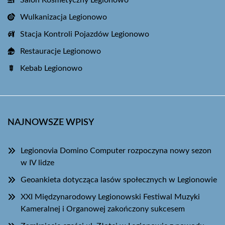
Salon Kosmetyczny Legionowo
Wulkanizacja Legionowo
Stacja Kontroli Pojazdów Legionowo
Restauracje Legionowo
Kebab Legionowo
NAJNOWSZE WPISY
Legionovia Domino Computer rozpoczyna nowy sezon
w IV lidze
Geoankieta dotycząca lasów społecznych w Legionowie
XXI Międzynarodowy Legionowski Festiwal Muzyki
Kameralnej i Organowej zakończony sukcesem