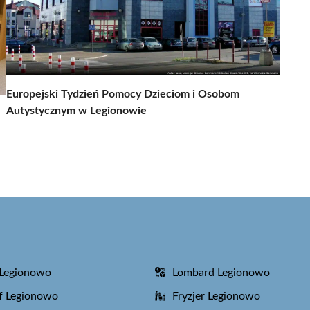
Europejski Tydzień Pomocy Dzieciom i Osobom
Autystycznym w Legionowie
 Legionowo
Lombard Legionowo
f Legionowo
Fryzjer Legionowo