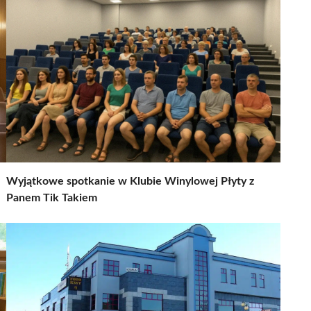
Wyjątkowe spotkanie w Klubie Winylowej Płyty z
Panem Tik Takiem