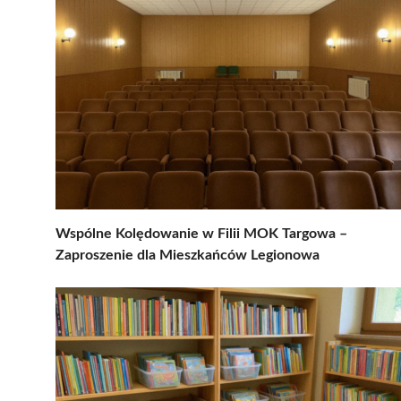
Wspólne Kolędowanie w Filii MOK Targowa –
Zaproszenie dla Mieszkańców Legionowa