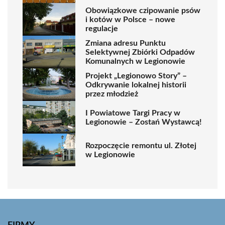
Obowiązkowe czipowanie psów
i kotów w Polsce – nowe
regulacje
Zmiana adresu Punktu
Selektywnej Zbiórki Odpadów
Komunalnych w Legionowie
Projekt „Legionowo Story” –
Odkrywanie lokalnej historii
przez młodzież
I Powiatowe Targi Pracy w
Legionowie – Zostań Wystawcą!
Rozpoczęcie remontu ul. Złotej
w Legionowie