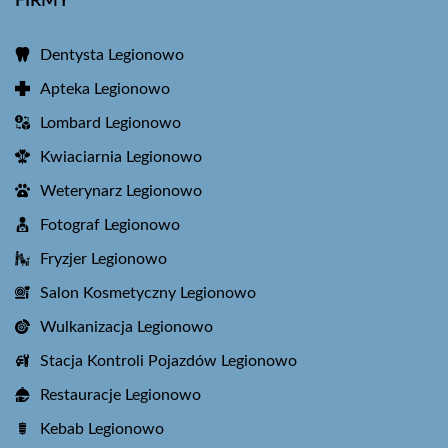
FIRMY
Dentysta Legionowo
Apteka Legionowo
Lombard Legionowo
Kwiaciarnia Legionowo
Weterynarz Legionowo
Fotograf Legionowo
Fryzjer Legionowo
Salon Kosmetyczny Legionowo
Wulkanizacja Legionowo
Stacja Kontroli Pojazdów Legionowo
Restauracje Legionowo
Kebab Legionowo