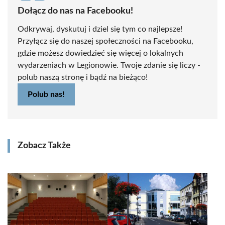
Dołącz do nas na Facebooku!
Odkrywaj, dyskutuj i dziel się tym co najlepsze!
Przyłącz się do naszej społeczności na Facebooku,
gdzie możesz dowiedzieć się więcej o lokalnych
wydarzeniach w Legionowie. Twoje zdanie się liczy -
polub naszą stronę i bądź na bieżąco!
Polub nas!
Zobacz Także