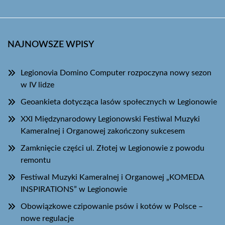
NAJNOWSZE WPISY
Legionovia Domino Computer rozpoczyna nowy sezon
w IV lidze
Geoankieta dotycząca lasów społecznych w Legionowie
XXI Międzynarodowy Legionowski Festiwal Muzyki
Kameralnej i Organowej zakończony sukcesem
Zamknięcie części ul. Złotej w Legionowie z powodu
remontu
Festiwal Muzyki Kameralnej i Organowej „KOMEDA
INSPIRATIONS” w Legionowie
Obowiązkowe czipowanie psów i kotów w Polsce –
nowe regulacje