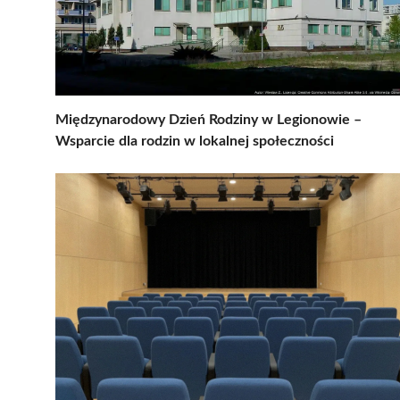
Międzynarodowy Dzień Rodziny w Legionowie –
Wsparcie dla rodzin w lokalnej społeczności