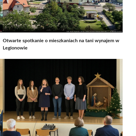
Otwarte spotkanie o mieszkaniach na tani wynajem w
Legionowie