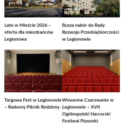
Lato w Mieście 2026 –
Rusza nabór do Rady
oferta dla mieszkańców
Rozwoju Przedsiębiorczości
Legionowa
w Legionowie
Targowa Fest w Legionowie
Wiosenne Czarowanie w
– Radosny Piknik Rodzinny
Legionowie – XVII
Ogólnopolski Harcerski
Festiwal Piosenki