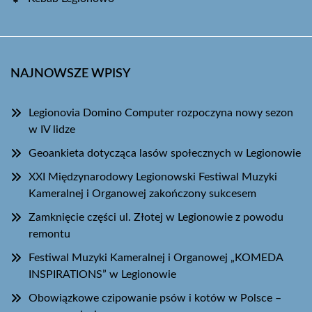
NAJNOWSZE WPISY
Legionovia Domino Computer rozpoczyna nowy sezon
w IV lidze
Geoankieta dotycząca lasów społecznych w Legionowie
XXI Międzynarodowy Legionowski Festiwal Muzyki
Kameralnej i Organowej zakończony sukcesem
Zamknięcie części ul. Złotej w Legionowie z powodu
remontu
Festiwal Muzyki Kameralnej i Organowej „KOMEDA
INSPIRATIONS” w Legionowie
Obowiązkowe czipowanie psów i kotów w Polsce –