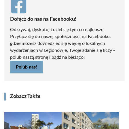
Dołącz do nas na Facebooku!
Odkrywaj, dyskutuj i dziel się tym co najlepsze!
Przyłącz się do naszej społeczności na Facebooku,
gdzie możesz dowiedzieć się więcej o lokalnych
wydarzeniach w Legionowie. Twoje zdanie się liczy -
polub naszą stronę i bądź na bieżąco!
Polub nas!
Zobacz Także