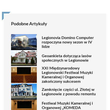
Podobne Artykuły
Legionovia Domino Computer
rozpoczyna nowy sezon w IV
lidze
Geoankieta dotycząca lasów
społecznych w Legionowie
XXI Międzynarodowy
Legionowski Festiwal Muzyki
Kameralnej i Organowej
zakończony sukcesem
Zamknięcie części ul. Złotej w
Legionowie z powodu remontu
Festiwal Muzyki Kameralnej i
Organowej „KOMEDA