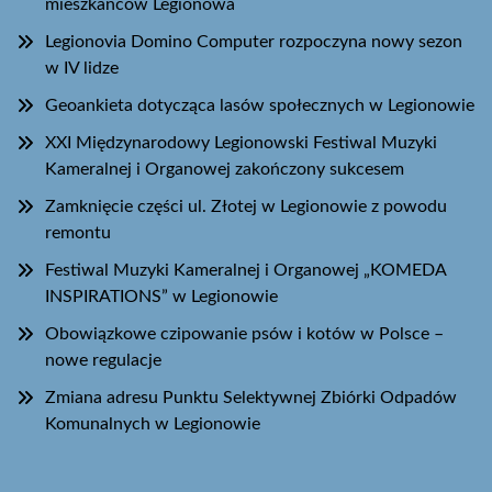
mieszkańców Legionowa
Legionovia Domino Computer rozpoczyna nowy sezon
w IV lidze
Geoankieta dotycząca lasów społecznych w Legionowie
XXI Międzynarodowy Legionowski Festiwal Muzyki
Kameralnej i Organowej zakończony sukcesem
Zamknięcie części ul. Złotej w Legionowie z powodu
remontu
Festiwal Muzyki Kameralnej i Organowej „KOMEDA
INSPIRATIONS” w Legionowie
Obowiązkowe czipowanie psów i kotów w Polsce –
nowe regulacje
Zmiana adresu Punktu Selektywnej Zbiórki Odpadów
Komunalnych w Legionowie