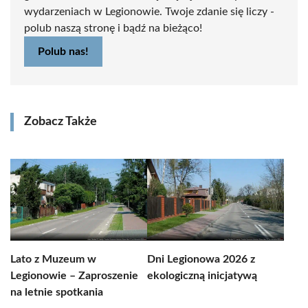
wydarzeniach w Legionowie. Twoje zdanie się liczy -
polub naszą stronę i bądź na bieżąco!
Polub nas!
Zobacz Także
Lato z Muzeum w
Dni Legionowa 2026 z
Legionowie – Zaproszenie
ekologiczną inicjatywą
na letnie spotkania