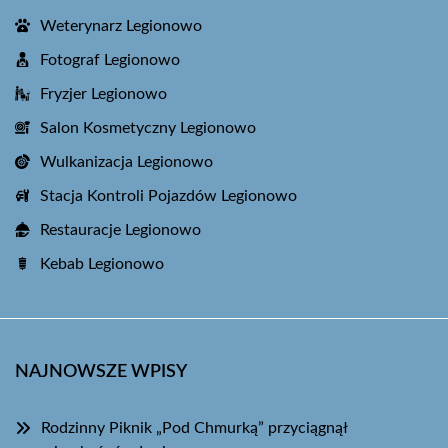
Weterynarz Legionowo
Fotograf Legionowo
Fryzjer Legionowo
Salon Kosmetyczny Legionowo
Wulkanizacja Legionowo
Stacja Kontroli Pojazdów Legionowo
Restauracje Legionowo
Kebab Legionowo
NAJNOWSZE WPISY
Rodzinny Piknik „Pod Chmurką” przyciągnął