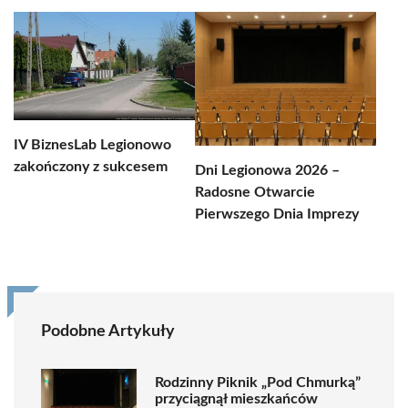
IV BiznesLab Legionowo
zakończony z sukcesem
Dni Legionowa 2026 –
Radosne Otwarcie
Pierwszego Dnia Imprezy
Podobne Artykuły
Rodzinny Piknik „Pod Chmurką”
przyciągnął mieszkańców