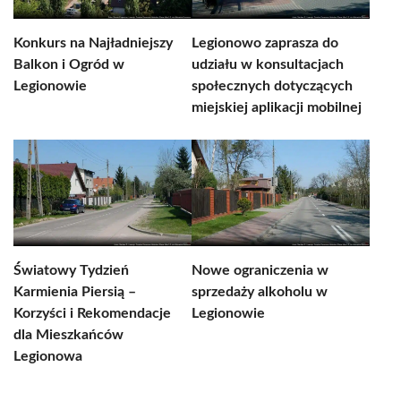
Konkurs na Najładniejszy
Legionowo zaprasza do
Balkon i Ogród w
udziału w konsultacjach
Legionowie
społecznych dotyczących
miejskiej aplikacji mobilnej
Światowy Tydzień
Nowe ograniczenia w
Karmienia Piersią –
sprzedaży alkoholu w
Korzyści i Rekomendacje
Legionowie
dla Mieszkańców
Legionowa