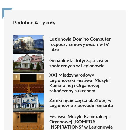
Podobne Artykuły
Legionovia Domino Computer
rozpoczyna nowy sezon w IV
lidze
Geoankieta dotycząca lasów
społecznych w Legionowie
XXI Międzynarodowy
Legionowski Festiwal Muzyki
Kameralnej i Organowej
zakończony sukcesem
Zamknięcie części ul. Złotej w
Legionowie z powodu remontu
Festiwal Muzyki Kameralnej i
Organowej „KOMEDA
INSPIRATIONS” w Legionowie