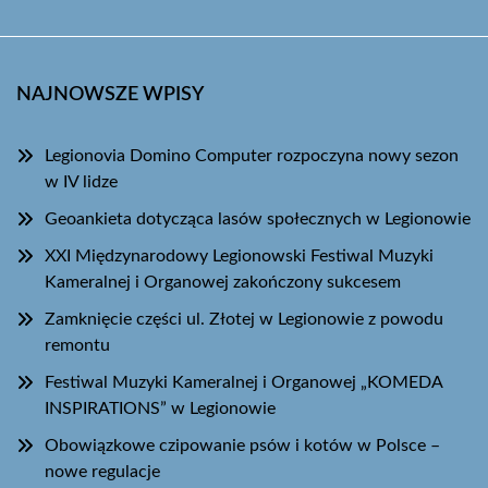
NAJNOWSZE WPISY
Legionovia Domino Computer rozpoczyna nowy sezon
w IV lidze
Geoankieta dotycząca lasów społecznych w Legionowie
XXI Międzynarodowy Legionowski Festiwal Muzyki
Kameralnej i Organowej zakończony sukcesem
Zamknięcie części ul. Złotej w Legionowie z powodu
remontu
Festiwal Muzyki Kameralnej i Organowej „KOMEDA
INSPIRATIONS” w Legionowie
Obowiązkowe czipowanie psów i kotów w Polsce –
nowe regulacje