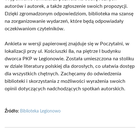
autorów i autorek, a także zgłoszenie swoich propozycji.
Dzięki zgromadzonym odpowiedziom, biblioteka ma szansę
na zorganizowanie wydarzeń, które będą odpowiadały
oczekiwaniom czytelników.
Ankieta w wersji papierowej znajduje się w Poczytalni, w
lokalizacji przy ul. Kościuszki 8a, na piętrze I budynku
dworca PKP w Legionowie. Została umieszczona na stoliku
w dziale literatury polskiej dla dorosłych, co ułatwia dostęp
dla wszystkich chętnych. Zachęcamy do odwiedzenia
biblioteki i skorzystania z możliwości wyrażenia swoich
opinii dotyczących nadchodzących spotkań autorskich.
Źródło:
Biblioteka Legionowo