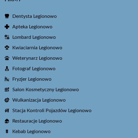
Dentysta Legionowo
Apteka Legionowo
Lombard Legionowo
Kwiaciarnia Legionowo
Weterynarz Legionowo
Fotograf Legionowo
Fryzjer Legionowo
Salon Kosmetyczny Legionowo
Wulkanizacja Legionowo
Stacja Kontroli Pojazdów Legionowo
Restauracje Legionowo
Kebab Legionowo