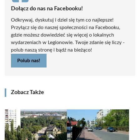
Dołącz do nas na Facebooku!
Odkrywaj, dyskutuj i dziel się tym co najlepsze!
Przyłącz się do naszej społeczności na Facebooku,
gdzie możesz dowiedzieć się więcej o lokalnych
wydarzeniach w Legionowie. Twoje zdanie się liczy -
polub naszą stronę i bądź na bieżąco!
Polub nas!
Zobacz Także