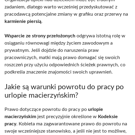
zadaniem, dlatego warto wcześniej przedyskutować z
pracodawcą potencjalne zmiany w grafiku oraz przerwy na
karmienie piersią
.
Wsparcie ze strony przełożonych
odgrywa istotną rolę w
osiąganiu równowagi między życiem zawodowym a
prywatnym. Jeśli dojdzie do naruszenia praw
pracowniczych, matki mają prawo domagać się swoich
roszczeń przy użyciu odpowiednich ścieżek prawnych, co
podkreśla znaczenie znajomości swoich uprawnień.
Jakie są warunki powrotu do pracy po
urlopie macierzyńskim?
Prawo dotyczące powrotu do pracy po
urlopie
macierzyńskim
jest precyzyjnie określone w
Kodeksie
pracy
. Kobieta ma zagwarantowane prawo do powrotu na
swoje wcześniejsze stanowisko, a jeśli nie jest to możliwe,