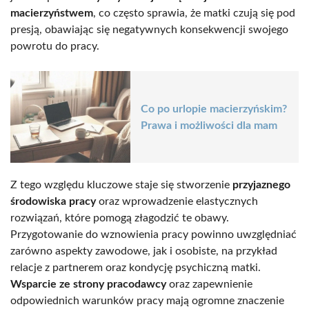
macierzyństwem
, co często sprawia, że matki czują się pod
presją, obawiając się negatywnych konsekwencji swojego
powrotu do pracy.
Co po urlopie macierzyńskim?
Prawa i możliwości dla mam
Z tego względu kluczowe staje się stworzenie
przyjaznego
środowiska pracy
oraz wprowadzenie elastycznych
rozwiązań, które pomogą złagodzić te obawy.
Przygotowanie do wznowienia pracy powinno uwzględniać
zarówno aspekty zawodowe, jak i osobiste, na przykład
relacje z partnerem oraz kondycję psychiczną matki.
Wsparcie ze strony pracodawcy
oraz zapewnienie
odpowiednich warunków pracy mają ogromne znaczenie