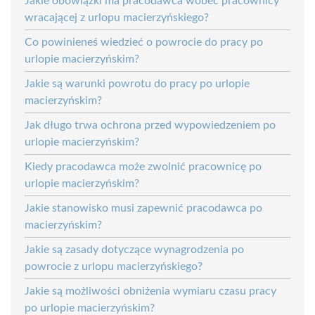
Jakie obowiązki ma pracodawca wobec pracownicy
wracającej z urlopu macierzyńskiego?
Co powinieneś wiedzieć o powrocie do pracy po
urlopie macierzyńskim?
Jakie są warunki powrotu do pracy po urlopie
macierzyńskim?
Jak długo trwa ochrona przed wypowiedzeniem po
urlopie macierzyńskim?
Kiedy pracodawca może zwolnić pracownicę po
urlopie macierzyńskim?
Jakie stanowisko musi zapewnić pracodawca po
macierzyńskim?
Jakie są zasady dotyczące wynagrodzenia po
powrocie z urlopu macierzyńskiego?
Jakie są możliwości obniżenia wymiaru czasu pracy
po urlopie macierzyńskim?