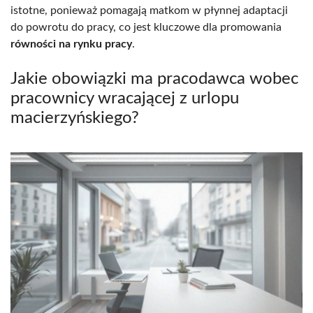
istotne, ponieważ pomagają matkom w płynnej adaptacji
do powrotu do pracy, co jest kluczowe dla promowania
równości na rynku pracy
.
Jakie obowiązki ma pracodawca wobec
pracownicy wracającej z urlopu
macierzyńskiego?