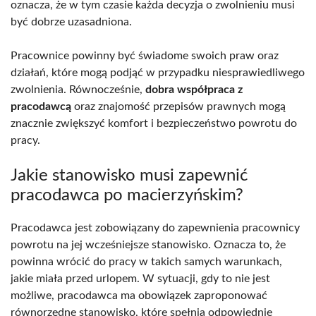
oznacza, że w tym czasie każda decyzja o zwolnieniu musi
być dobrze uzasadniona.
Pracownice powinny być świadome swoich praw oraz
działań, które mogą podjąć w przypadku niesprawiedliwego
zwolnienia. Równocześnie,
dobra współpraca z
pracodawcą
oraz znajomość przepisów prawnych mogą
znacznie zwiększyć komfort i bezpieczeństwo powrotu do
pracy.
Jakie stanowisko musi zapewnić
pracodawca po macierzyńskim?
Pracodawca jest zobowiązany do zapewnienia pracownicy
powrotu na jej wcześniejsze stanowisko. Oznacza to, że
powinna wrócić do pracy w takich samych warunkach,
jakie miała przed urlopem. W sytuacji, gdy to nie jest
możliwe, pracodawca ma obowiązek zaproponować
równorzędne stanowisko, które spełnia odpowiednie