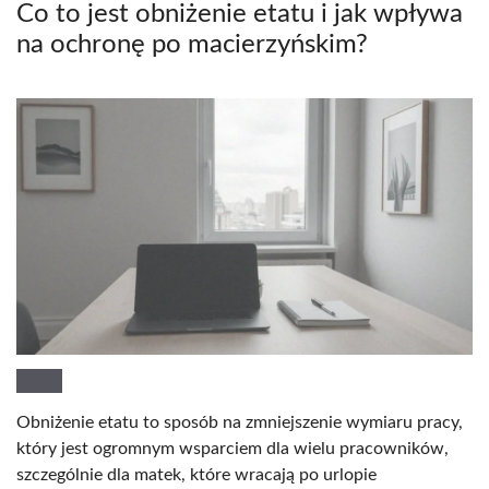
Co to jest obniżenie etatu i jak wpływa
na ochronę po macierzyńskim?
Obniżenie etatu to sposób na zmniejszenie wymiaru pracy,
który jest ogromnym wsparciem dla wielu pracowników,
szczególnie dla matek, które wracają po urlopie