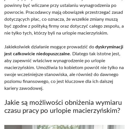
powinny być wliczane przy ustalaniu wynagrodzenia po
powrocie. Pracodawcy mają obowiązek przestrzegać zasad
dotyczących płac, co oznacza, że wszelkie zmiany muszą
być zgodne z polityką firmy oraz dotyczyć całego zespołu, a
nie tylko tych, którzy byli na urlopie macierzyńskim.
Jakiekolwiek działanie mogące prowadzić do
dyskryminacji
jest całkowicie niedopuszczalne
. Dlatego tak istotne jest,
aby zapewnić właściwe wynagrodzenie po urlopie
macierzyńskim. Umożliwia to kobietom powrót nie tylko na
swoje wcześniejsze stanowiska, ale również do dawnego
poziomu finansowego, co jest kluczowe dla ich dalszej
kariery zawodowej.
Jakie są możliwości obniżenia wymiaru
czasu pracy po urlopie macierzyńskim?