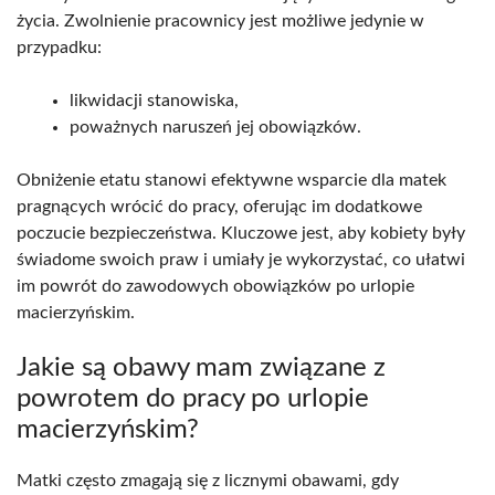
życia. Zwolnienie pracownicy jest możliwe jedynie w
przypadku:
likwidacji stanowiska,
poważnych naruszeń jej obowiązków.
Obniżenie etatu stanowi efektywne wsparcie dla matek
pragnących wrócić do pracy, oferując im dodatkowe
poczucie bezpieczeństwa. Kluczowe jest, aby kobiety były
świadome swoich praw i umiały je wykorzystać, co ułatwi
im powrót do zawodowych obowiązków po urlopie
macierzyńskim.
Jakie są obawy mam związane z
powrotem do pracy po urlopie
macierzyńskim?
Matki często zmagają się z licznymi obawami, gdy