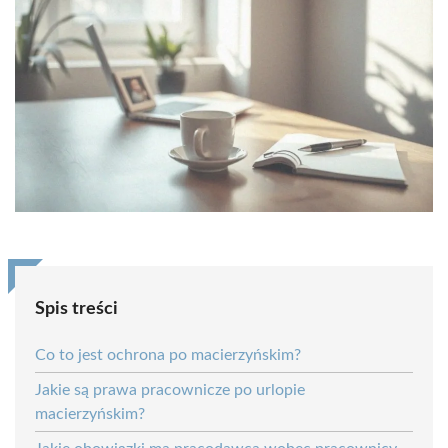
Spis treści
Co to jest ochrona po macierzyńskim?
Jakie są prawa pracownicze po urlopie
macierzyńskim?