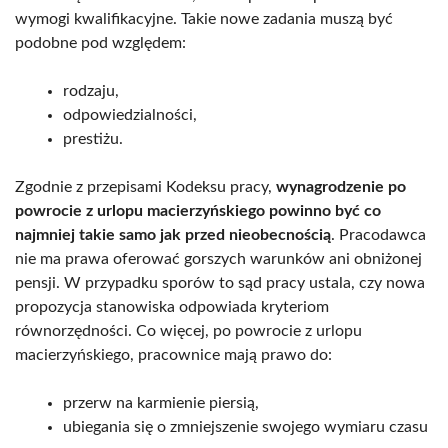
wymogi kwalifikacyjne. Takie nowe zadania muszą być
podobne pod względem:
rodzaju,
odpowiedzialności,
prestiżu.
Zgodnie z przepisami Kodeksu pracy,
wynagrodzenie po
powrocie z urlopu macierzyńskiego powinno być co
najmniej takie samo jak przed nieobecnością
. Pracodawca
nie ma prawa oferować gorszych warunków ani obniżonej
pensji. W przypadku sporów to sąd pracy ustala, czy nowa
propozycja stanowiska odpowiada kryteriom
równorzędności. Co więcej, po powrocie z urlopu
macierzyńskiego, pracownice mają prawo do:
przerw na karmienie piersią,
ubiegania się o zmniejszenie swojego wymiaru czasu