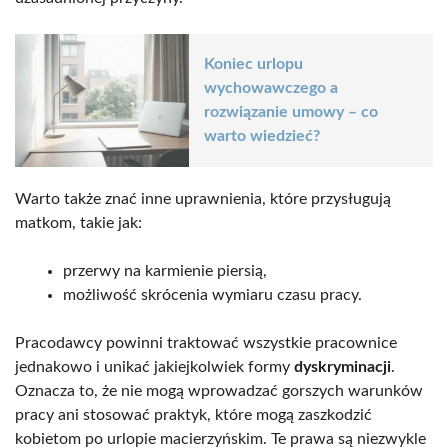
Koniec urlopu
wychowawczego a
rozwiązanie umowy – co
warto wiedzieć?
Warto także znać inne uprawnienia, które przysługują
matkom, takie jak:
przerwy na karmienie piersią,
możliwość skrócenia wymiaru czasu pracy.
Pracodawcy powinni traktować wszystkie pracownice
jednakowo i unikać jakiejkolwiek formy
dyskryminacji
.
Oznacza to, że nie mogą wprowadzać gorszych warunków
pracy ani stosować praktyk, które mogą zaszkodzić
kobietom po urlopie macierzyńskim. Te prawa są niezwykle