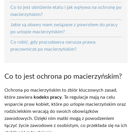
Co to jest obniżenie etatu i jak wpływa na ochronę po
macierzyńskim?
Jakie są obawy mam związane z powrotem do pracy
po urlopie macierzyńskim?
Co robić, gdy pracodawca narusza prawa
pracownicze po macierzyńskim?
Co to jest ochrona po macierzyńskim?
Ochrona po macierzyńskim to zbiór kluczowych zasad,
które zawiera
kodeks pracy
. Te regulacje mają na celu
wsparcie praw kobiet, które po urlopie macierzyńskim oraz
rodzicielskim wracają do swoich obowiązków
zawodowych. Dzięki nim matki mogą z powodzeniem
łączyć życie zawodowe z osobistym, co przekłada się na ich