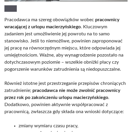
Pracodawca ma szereg obowiązków wobec
pracownicy
wracającej z urlopu macierzyńskiego
. Kluczowym
zadaniem jest umożliwienie jej powrotu na to samo
stanowisko. Jeśli to niemożliwe, powinien zaproponować
jej pracę na równorzędnym miejscu, które odpowiada jej
umiejętnościom. Ważne, aby wynagrodzenie pozostało na
dotychczasowym poziomie – wszelkie obniżki płacy czy
pogorszenie warunków zatrudnienia są niedopuszczalne.
Również istotne jest przestrzeganie przepisów chroniących
zatrudnienie;
pracodawca nie może zwolnić pracownicy
przez rok po zakończeniu urlopu macierzyńskiego
.
Dodatkowo, powinien aktywnie współpracować z
pracownicą, zwłaszcza gdy składa ona wnioski dotyczące:
zmiany wymiaru czasu pracy,