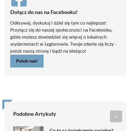
Dołącz do nas na Facebooku!
Odkrywaj, dyskutuj i dziel się tym co najlepsze!
Przyłącz się do naszej społeczności na Facebooku,
gdzie możesz dowiedzieć się więcej o lokalnych
wydarzeniach w Legionowie. Twoje zdanie się liczy -
polub naszą stronę i bądź na bieżąco!
Polub nas!
Podobne Artykuły
Co to są świadczenia socjalne?