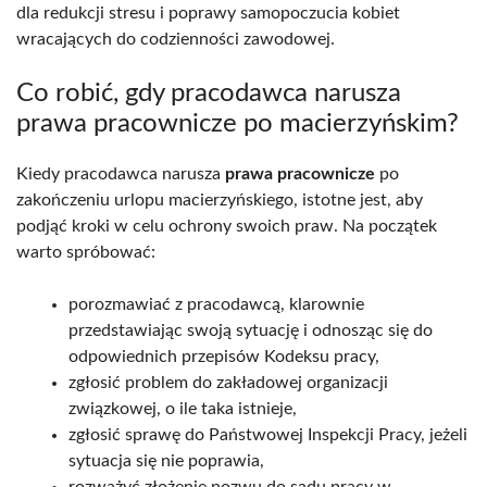
dla redukcji stresu i poprawy samopoczucia kobiet
wracających do codzienności zawodowej.
Co robić, gdy pracodawca narusza
prawa pracownicze po macierzyńskim?
Kiedy pracodawca narusza
prawa pracownicze
po
zakończeniu urlopu macierzyńskiego, istotne jest, aby
podjąć kroki w celu ochrony swoich praw. Na początek
warto spróbować:
porozmawiać z pracodawcą, klarownie
przedstawiając swoją sytuację i odnosząc się do
odpowiednich przepisów Kodeksu pracy,
zgłosić problem do zakładowej organizacji
związkowej, o ile taka istnieje,
zgłosić sprawę do Państwowej Inspekcji Pracy, jeżeli
sytuacja się nie poprawia,