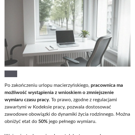
Po zakończeniu urlopu macierzyńskiego,
pracownica ma
możliwość wystąpienia z wnioskiem o zmniejszenie
wymiaru czasu pracy
. To prawo, zgodne z regulacjami
zawartymi w Kodeksie pracy, pozwala dostosować
zawodowe obowiązki do dynamiki życia rodzinnego. Można
obniżyć etat do
50%
jego pełnego wymiaru.