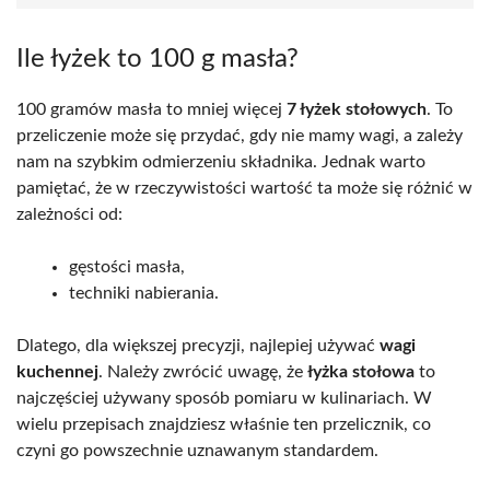
Ile łyżek to 100 g masła?
100 gramów masła to mniej więcej
7 łyżek stołowych
. To
przeliczenie może się przydać, gdy nie mamy wagi, a zależy
nam na szybkim odmierzeniu składnika. Jednak warto
pamiętać, że w rzeczywistości wartość ta może się różnić w
zależności od:
gęstości masła,
techniki nabierania.
Dlatego, dla większej precyzji, najlepiej używać
wagi
kuchennej
. Należy zwrócić uwagę, że
łyżka stołowa
to
najczęściej używany sposób pomiaru w kulinariach. W
wielu przepisach znajdziesz właśnie ten przelicznik, co
czyni go powszechnie uznawanym standardem.