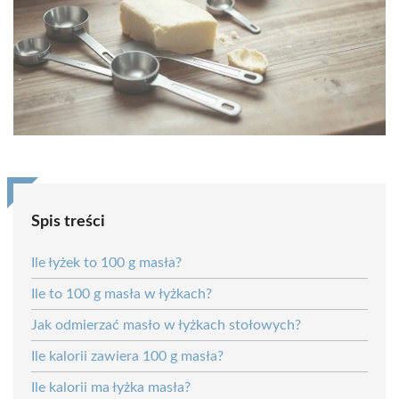
Spis treści
Ile łyżek to 100 g masła?
Ile to 100 g masła w łyżkach?
Jak odmierzać masło w łyżkach stołowych?
Ile kalorii zawiera 100 g masła?
Ile kalorii ma łyżka masła?