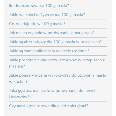
Ile tłuszczu zawiera 100 g masła?
Jakie wartości odżywcze ma 100 g masła?
Co znajduje się w 100 g masła?
Jak masło wypada w porównaniu z margaryną?
Jakie są alternatywy dla 100 g masła w przepisach?
Jakie są zamienniki masła w diecie roślinnej?
Jakie proporcje składników stosować w przepisach z
masłem?
Jakie pomiary można wykorzystać do używania masła
w kuchni?
Jaka gęstość ma masło w porównaniu do innych
tłuszczów?
Czy masło jest zdrowe dla osób z alergiami?