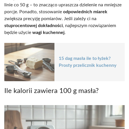
linie co 50 g – to znacząco upraszcza dzielenie na mniejsze
porcje. Ponadto, stosowanie
odpowiednich miarek
zwiększa precyzję pomiarów. Jeśli zależy ci na
stuprocentowej dokładności
, najlepszym rozwiązaniem
będzie użycie
wagi kuchennej
.
15 dag masła ile to łyżek?
Prosty przelicznik kuchenny
Ile kalorii zawiera 100 g masła?