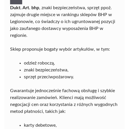
Dukt. Art. bhp
, znaki bezpieczeństwa, sprzęt ppoż.
zajmuje drugie miejsce w rankingu sklepów BHP w
Legionowie, co świadczy o ich ugruntowanej pozycji
jako zaufanego dostawcy wyposażenia BHP w
regionie.
Sklep proponuje bogaty wybór artykułów, w tym:
odzież roboczą,
znaki bezpieczeństwa,
sprzęt przeciwpożarowy.
Gwarantuje jednocześnie fachową obsługę i szybkie
realizowanie zamówień. Klienci mają możliwość
negocjacji cen oraz korzystania z różnych wygodnych
metod płatności, takich jak:
karty debetowe,