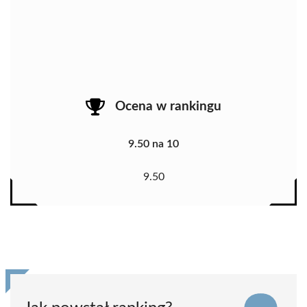
Ocena w rankingu
9.50 na 10
9.50