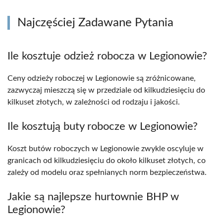
Najczęściej Zadawane Pytania
Ile kosztuje odzież robocza w Legionowie?
Ceny odzieży roboczej w Legionowie są zróżnicowane,
zazwyczaj mieszczą się w przedziale od kilkudziesięciu do
kilkuset złotych, w zależności od rodzaju i jakości.
Ile kosztują buty robocze w Legionowie?
Koszt butów roboczych w Legionowie zwykle oscyluje w
granicach od kilkudziesięciu do około kilkuset złotych, co
zależy od modelu oraz spełnianych norm bezpieczeństwa.
Jakie są najlepsze hurtownie BHP w
Legionowie?