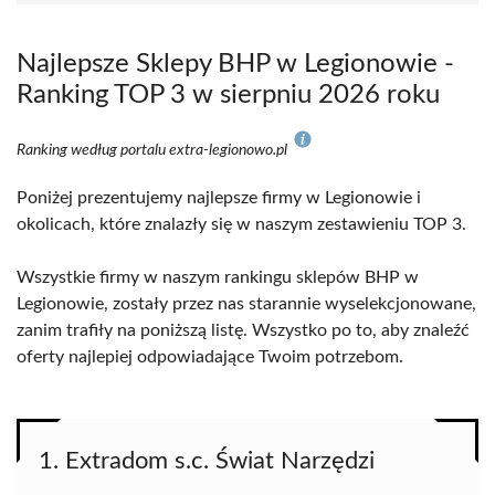
Najlepsze Sklepy BHP w Legionowie -
Ranking TOP 3 w sierpniu 2026 roku
Ranking według portalu extra-legionowo.pl
Poniżej prezentujemy najlepsze firmy w Legionowie i
okolicach, które znalazły się w naszym zestawieniu TOP 3.
Wszystkie firmy w naszym rankingu sklepów BHP w
Legionowie, zostały przez nas starannie wyselekcjonowane,
zanim trafiły na poniższą listę. Wszystko po to, aby znaleźć
oferty najlepiej odpowiadające Twoim potrzebom.
1. Extradom s.c. Świat Narzędzi