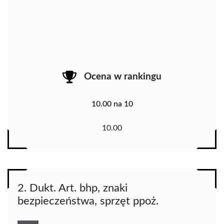
Ocena w rankingu
10.00 na 10
10.00
2. Dukt. Art. bhp, znaki
bezpieczeństwa, sprzęt ppoż.