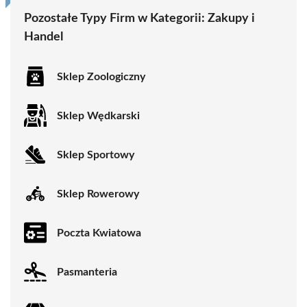
Pozostałe Typy Firm w Kategorii:
Zakupy i
Handel
Sklep Zoologiczny
Sklep Wędkarski
Sklep Sportowy
Sklep Rowerowy
Poczta Kwiatowa
Pasmanteria