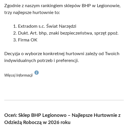
Zgodnie z naszym rankingiem sklepów BHP w Legionowie,
trzy najlepsze hurtownie to:
Extradom s.c. Świat Narzędzi
Dukt. Art. bhp, znaki bezpieczeństwa, sprzęt ppoż.
Firma OK
Decyzja o wyborze konkretnej hurtowni zależy od Twoich
indywidualnych potrzeb i preferencji.
Więcej Informacji
Oceń: Sklep BHP Legionowo – Najlepsze Hurtownie z
Odzieżą Roboczą w 2026 roku