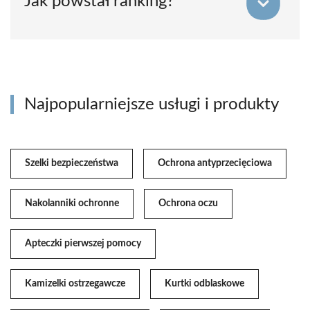
Jak powstał ranking?
Najpopularniejsze usługi i produkty
Szelki bezpieczeństwa
Ochrona antyprzecięciowa
Nakolanniki ochronne
Ochrona oczu
Apteczki pierwszej pomocy
Kamizelki ostrzegawcze
Kurtki odblaskowe