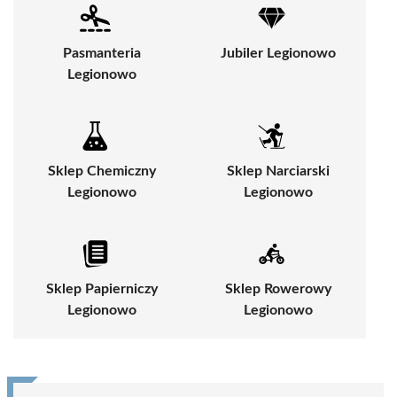
Pasmanteria
Jubiler Legionowo
Legionowo
Sklep Chemiczny
Sklep Narciarski
Legionowo
Legionowo
Sklep Papierniczy
Sklep Rowerowy
Legionowo
Legionowo