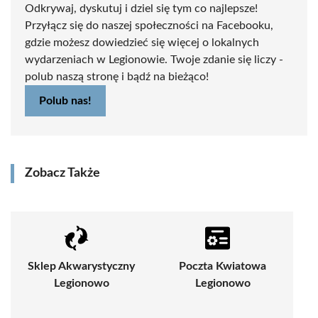
Odkrywaj, dyskutuj i dziel się tym co najlepsze!
Przyłącz się do naszej społeczności na Facebooku,
gdzie możesz dowiedzieć się więcej o lokalnych
wydarzeniach w Legionowie. Twoje zdanie się liczy -
polub naszą stronę i bądź na bieżąco!
Polub nas!
Zobacz Także
Sklep Akwarystyczny
Poczta Kwiatowa
Legionowo
Legionowo