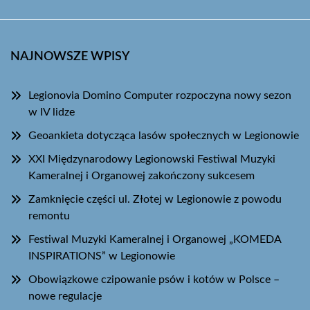
NAJNOWSZE WPISY
Legionovia Domino Computer rozpoczyna nowy sezon
w IV lidze
Geoankieta dotycząca lasów społecznych w Legionowie
XXI Międzynarodowy Legionowski Festiwal Muzyki
Kameralnej i Organowej zakończony sukcesem
Zamknięcie części ul. Złotej w Legionowie z powodu
remontu
Festiwal Muzyki Kameralnej i Organowej „KOMEDA
INSPIRATIONS” w Legionowie
Obowiązkowe czipowanie psów i kotów w Polsce –
nowe regulacje