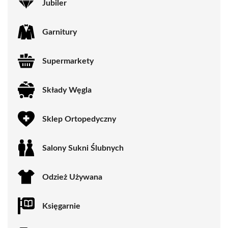
Jubiler
Garnitury
Supermarkety
Składy Węgla
Sklep Ortopedyczny
Salony Sukni Ślubnych
Odzież Używana
Księgarnie