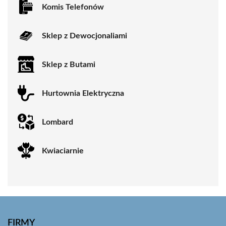
Komis Telefonów
Sklep z Dewocjonaliami
Sklep z Butami
Hurtownia Elektryczna
Lombard
Kwiaciarnie
FIRMY