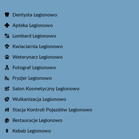
Dentysta Legionowo
Apteka Legionowo
Lombard Legionowo
Kwiaciarnia Legionowo
Weterynarz Legionowo
Fotograf Legionowo
Fryzjer Legionowo
Salon Kosmetyczny Legionowo
Wulkanizacja Legionowo
Stacja Kontroli Pojazdów Legionowo
Restauracje Legionowo
Kebab Legionowo