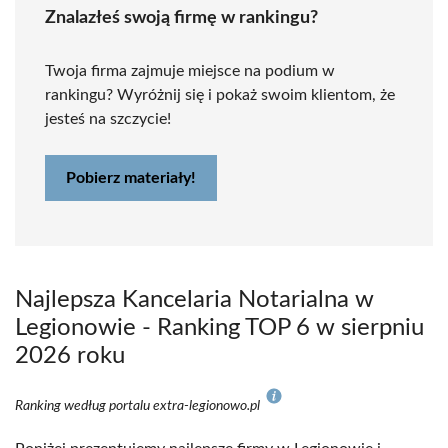
Znalazłeś swoją firmę w rankingu?
Twoja firma zajmuje miejsce na podium w
rankingu? Wyróżnij się i pokaż swoim klientom, że
jesteś na szczycie!
Pobierz materiały!
Najlepsza Kancelaria Notarialna w
Legionowie - Ranking TOP 6 w sierpniu
2026 roku
Ranking według portalu extra-legionowo.pl