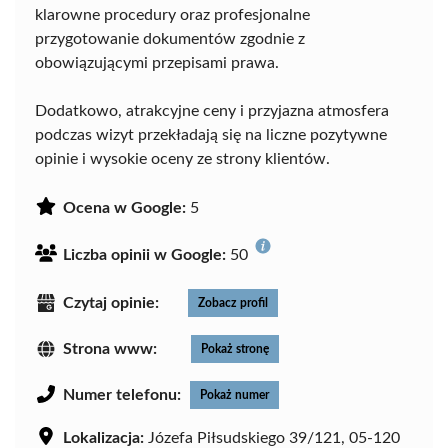
klarowne procedury oraz profesjonalne
przygotowanie dokumentów zgodnie z
obowiązującymi przepisami prawa.
Dodatkowo, atrakcyjne ceny i przyjazna atmosfera
podczas wizyt przekładają się na liczne pozytywne
opinie i wysokie oceny ze strony klientów.
Ocena w Google:
5
Liczba opinii w Google:
50
Czytaj opinie:
Zobacz profil
Strona www:
Pokaż stronę
Numer telefonu:
Pokaż numer
Lokalizacja:
Józefa Piłsudskiego 39/121, 05-120