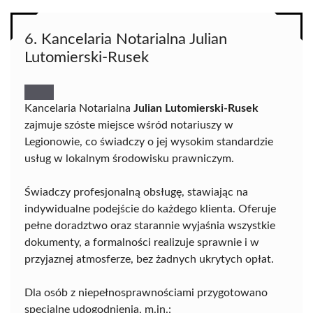
6. Kancelaria Notarialna Julian
Lutomierski-Rusek
Kancelaria Notarialna
Julian Lutomierski-Rusek
zajmuje szóste miejsce wśród notariuszy w
Legionowie, co świadczy o jej wysokim standardzie
usług w lokalnym środowisku prawniczym.
Świadczy profesjonalną obsługę, stawiając na
indywidualne podejście do każdego klienta. Oferuje
pełne doradztwo oraz starannie wyjaśnia wszystkie
dokumenty, a formalności realizuje sprawnie i w
przyjaznej atmosferze, bez żadnych ukrytych opłat.
Dla osób z niepełnosprawnościami przygotowano
specjalne udogodnienia, m.in.: