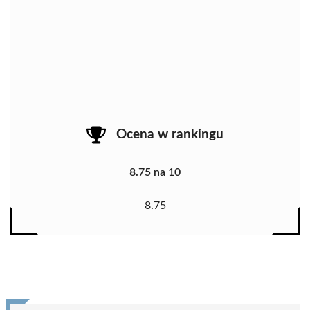
Ocena w rankingu
8.75 na 10
8.75