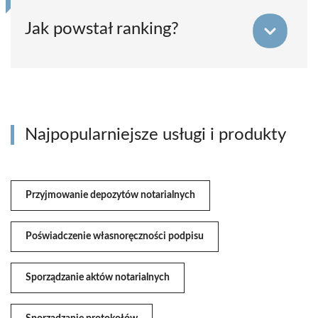
Jak powstał ranking?
Najpopularniejsze usługi i produkty
Przyjmowanie depozytów notarialnych
Poświadczenie własnoręczności podpisu
Sporządzanie aktów notarialnych