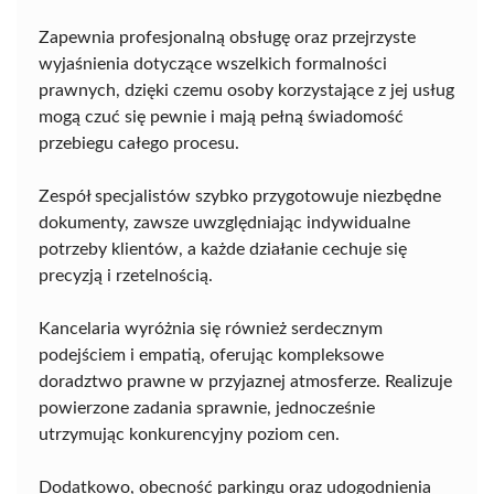
Zapewnia profesjonalną obsługę oraz przejrzyste
wyjaśnienia dotyczące wszelkich formalności
prawnych, dzięki czemu osoby korzystające z jej usług
mogą czuć się pewnie i mają pełną świadomość
przebiegu całego procesu.
Zespół specjalistów szybko przygotowuje niezbędne
dokumenty, zawsze uwzględniając indywidualne
potrzeby klientów, a każde działanie cechuje się
precyzją i rzetelnością.
Kancelaria wyróżnia się również serdecznym
podejściem i empatią, oferując kompleksowe
doradztwo prawne w przyjaznej atmosferze. Realizuje
powierzone zadania sprawnie, jednocześnie
utrzymując konkurencyjny poziom cen.
Dodatkowo, obecność parkingu oraz udogodnienia