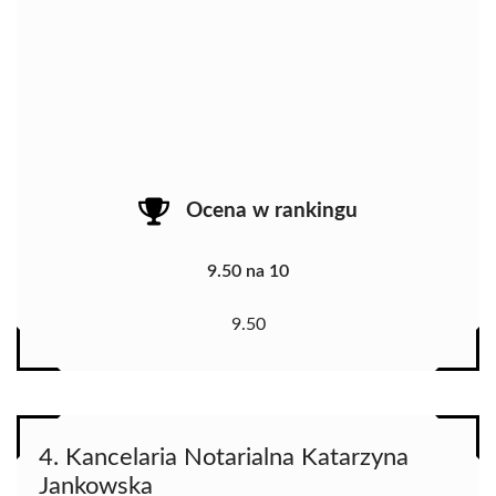
Ocena w rankingu
9.50 na 10
9.50
4. Kancelaria Notarialna Katarzyna
Jankowska