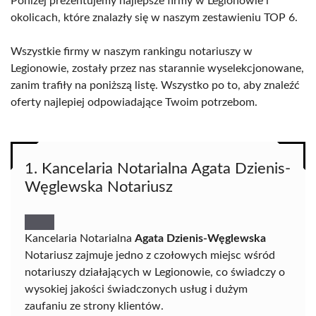
Poniżej prezentujemy najlepsze firmy w Legionowie i
okolicach, które znalazły się w naszym zestawieniu TOP 6.
Wszystkie firmy w naszym rankingu notariuszy w
Legionowie, zostały przez nas starannie wyselekcjonowane,
zanim trafiły na poniższą listę. Wszystko po to, aby znaleźć
oferty najlepiej odpowiadające Twoim potrzebom.
1. Kancelaria Notarialna Agata Dzienis-
Węglewska Notariusz
Kancelaria Notarialna
Agata Dzienis-Węglewska
Notariusz zajmuje jedno z czołowych miejsc wśród
notariuszy działających w Legionowie, co świadczy o
wysokiej jakości świadczonych usług i dużym
zaufaniu ze strony klientów.