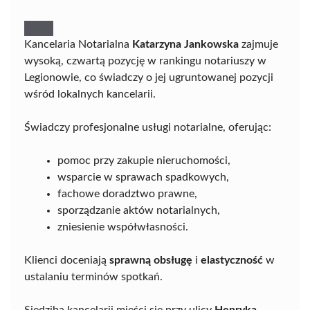
Kancelaria Notarialna
Katarzyna Jankowska
zajmuje
wysoką, czwartą pozycję w rankingu notariuszy w
Legionowie, co świadczy o jej ugruntowanej pozycji
wśród lokalnych kancelarii.
Świadczy profesjonalne usługi notarialne, oferując:
pomoc przy zakupie nieruchomości,
wsparcie w sprawach spadkowych,
fachowe doradztwo prawne,
sporządzanie aktów notarialnych,
zniesienie współwłasności.
Klienci doceniają
sprawną obsługę
i
elastyczność
w
ustalaniu terminów spotkań.