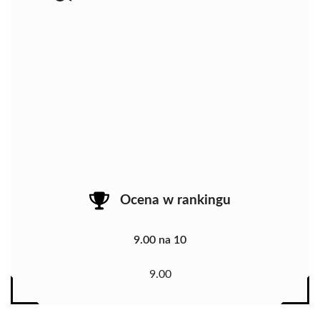
Ocena w rankingu
9.00 na 10
9.00