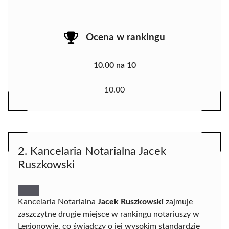
Ocena w rankingu
10.00 na 10
10.00
2. Kancelaria Notarialna Jacek
Ruszkowski
Kancelaria Notarialna
Jacek Ruszkowski
zajmuje
zaszczytne drugie miejsce w rankingu notariuszy w
Legionowie, co świadczy o jej wysokim standardzie