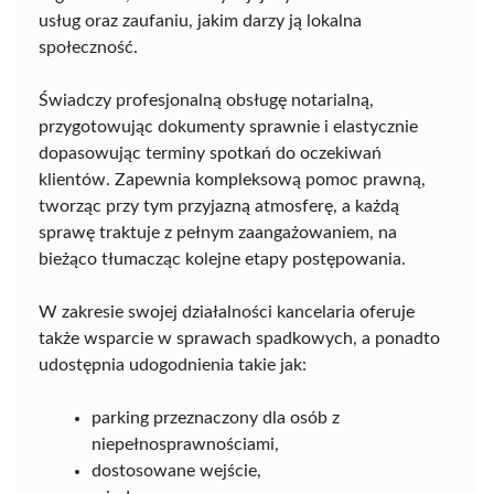
usług oraz zaufaniu, jakim darzy ją lokalna
społeczność.
Świadczy profesjonalną obsługę notarialną,
przygotowując dokumenty sprawnie i elastycznie
dopasowując terminy spotkań do oczekiwań
klientów. Zapewnia kompleksową pomoc prawną,
tworząc przy tym przyjazną atmosferę, a każdą
sprawę traktuje z pełnym zaangażowaniem, na
bieżąco tłumacząc kolejne etapy postępowania.
W zakresie swojej działalności kancelaria oferuje
także wsparcie w sprawach spadkowych, a ponadto
udostępnia udogodnienia takie jak:
parking przeznaczony dla osób z
niepełnosprawnościami,
dostosowane wejście,