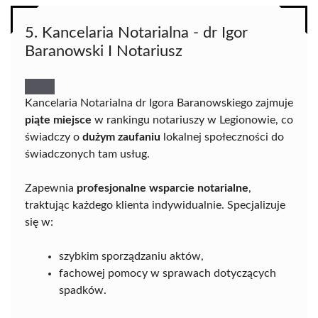
5. Kancelaria Notarialna - dr Igor
Baranowski I Notariusz
Kancelaria Notarialna dr Igora Baranowskiego zajmuje
piąte miejsce
w rankingu notariuszy w Legionowie, co
świadczy o
dużym zaufaniu
lokalnej społeczności do
świadczonych tam usług.
Zapewnia
profesjonalne wsparcie notarialne
,
traktując każdego klienta indywidualnie. Specjalizuje
się w:
szybkim sporządzaniu aktów,
fachowej pomocy w sprawach dotyczących
spadków.