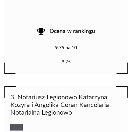
Ocena w rankingu
9.75 na 10
9.75
3. Notariusz Legionowo Katarzyna
Kozyra i Angelika Ceran Kancelaria
Notarialna Legionowo