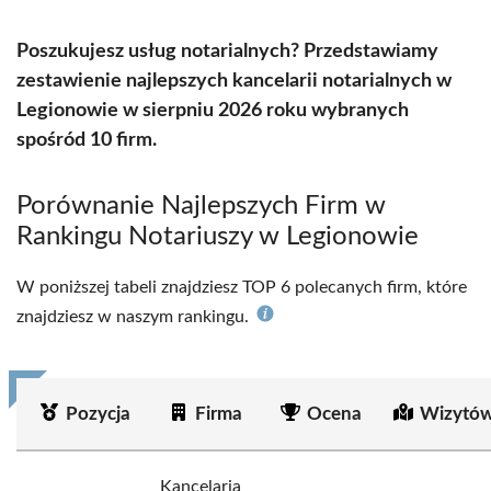
Poszukujesz usług notarialnych? Przedstawiamy
zestawienie najlepszych kancelarii notarialnych w
Legionowie w sierpniu 2026 roku wybranych
spośród 10 firm.
Porównanie Najlepszych Firm w
Rankingu Notariuszy w Legionowie
W poniższej tabeli znajdziesz TOP 6 polecanych firm, które
znajdziesz w naszym rankingu.
Pozycja
Firma
Ocena
Wizytów
Kancelaria