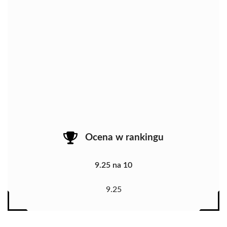
Ocena w rankingu
9.25 na 10
9.25