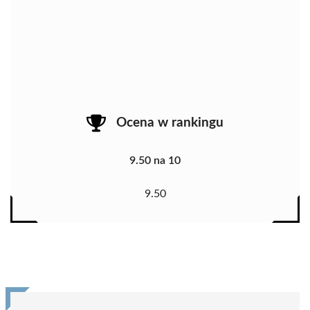
Ocena w rankingu
9.50 na 10
9.50