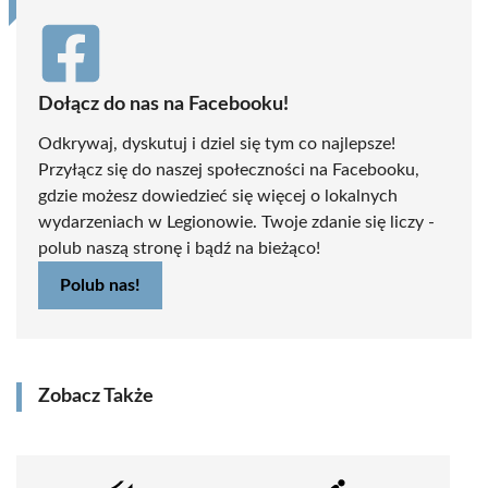
Dołącz do nas na Facebooku!
Odkrywaj, dyskutuj i dziel się tym co najlepsze!
Przyłącz się do naszej społeczności na Facebooku,
gdzie możesz dowiedzieć się więcej o lokalnych
wydarzeniach w Legionowie. Twoje zdanie się liczy -
polub naszą stronę i bądź na bieżąco!
Polub nas!
Zobacz Także