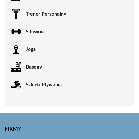
Trener Personalny
Siłownia
Joga
Baseny
Szkoła Pływania
FIRMY