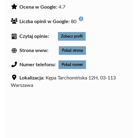
Ocena w Google:
4.7
Liczba opinii w Google:
80
Czytaj opinie:
Zobacz profil
Strona www:
Pokaż stronę
Numer telefonu:
Pokaż numer
Lokalizacja:
Kępa Tarchomińska 12H, 03-113
Warszawa