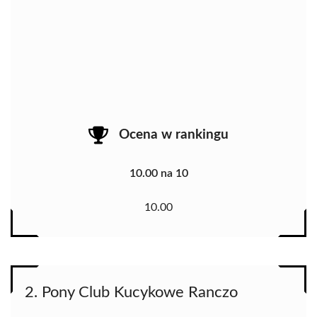
Ocena w rankingu
10.00 na 10
10.00
2. Pony Club Kucykowe Ranczo