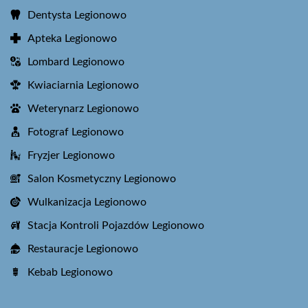
Dentysta Legionowo
Apteka Legionowo
Lombard Legionowo
Kwiaciarnia Legionowo
Weterynarz Legionowo
Fotograf Legionowo
Fryzjer Legionowo
Salon Kosmetyczny Legionowo
Wulkanizacja Legionowo
Stacja Kontroli Pojazdów Legionowo
Restauracje Legionowo
Kebab Legionowo