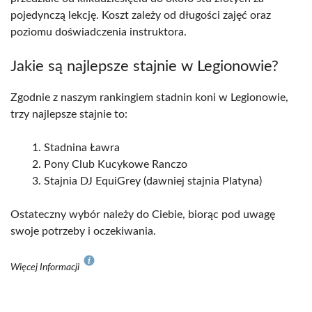
pojedynczą lekcję. Koszt zależy od długości zajęć oraz
poziomu doświadczenia instruktora.
Jakie są najlepsze stajnie w Legionowie?
Zgodnie z naszym rankingiem stadnin koni w Legionowie,
trzy najlepsze stajnie to:
Stadnina Ławra
Pony Club Kucykowe Ranczo
Stajnia DJ EquiGrey (dawniej stajnia Platyna)
Ostateczny wybór należy do Ciebie, biorąc pod uwagę
swoje potrzeby i oczekiwania.
Więcej Informacji