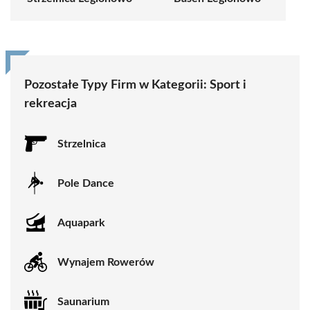
Pozostałe Typy Firm w Kategorii:
Sport i
rekreacja
Strzelnica
Pole Dance
Aquapark
Wynajem Rowerów
Saunarium