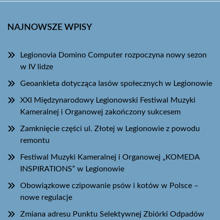
NAJNOWSZE WPISY
Legionovia Domino Computer rozpoczyna nowy sezon
w IV lidze
Geoankieta dotycząca lasów społecznych w Legionowie
XXI Międzynarodowy Legionowski Festiwal Muzyki
Kameralnej i Organowej zakończony sukcesem
Zamknięcie części ul. Złotej w Legionowie z powodu
remontu
Festiwal Muzyki Kameralnej i Organowej „KOMEDA
INSPIRATIONS” w Legionowie
Obowiązkowe czipowanie psów i kotów w Polsce –
nowe regulacje
Zmiana adresu Punktu Selektywnej Zbiórki Odpadów