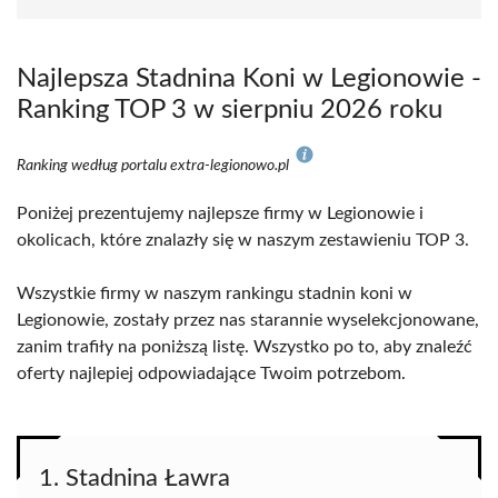
Najlepsza Stadnina Koni w Legionowie -
Ranking TOP 3 w sierpniu 2026 roku
Ranking według portalu extra-legionowo.pl
Poniżej prezentujemy najlepsze firmy w Legionowie i
okolicach, które znalazły się w naszym zestawieniu TOP 3.
Wszystkie firmy w naszym rankingu stadnin koni w
Legionowie, zostały przez nas starannie wyselekcjonowane,
zanim trafiły na poniższą listę. Wszystko po to, aby znaleźć
oferty najlepiej odpowiadające Twoim potrzebom.
1. Stadnina Ławra