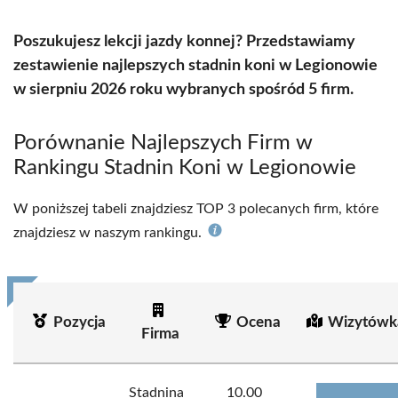
Poszukujesz lekcji jazdy konnej? Przedstawiamy
zestawienie najlepszych stadnin koni w Legionowie
w sierpniu 2026 roku wybranych spośród 5 firm.
Porównanie Najlepszych Firm w
Rankingu Stadnin Koni w Legionowie
W poniższej tabeli znajdziesz TOP 3 polecanych firm, które
znajdziesz w naszym rankingu.
Pozycja
Ocena
Wizytówk
Firma
Stadnina
10.00