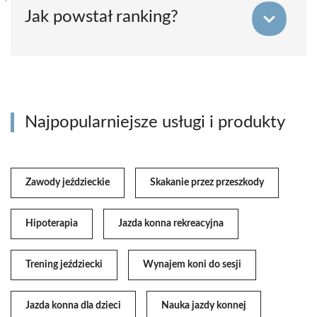
Jak powstał ranking?
Najpopularniejsze usługi i produkty
Zawody jeździeckie
Skakanie przez przeszkody
Hipoterapia
Jazda konna rekreacyjna
Trening jeździecki
Wynajem koni do sesji
Jazda konna dla dzieci
Nauka jazdy konnej