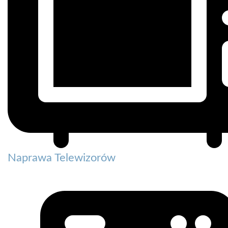
Naprawa Telewizorów