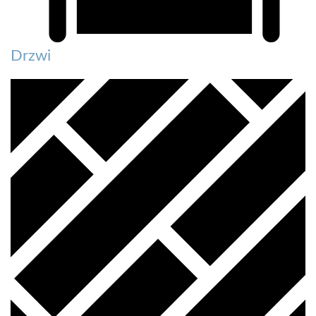
Drzwi