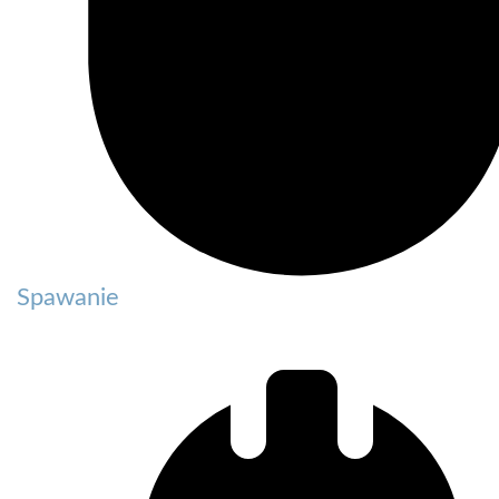
Spawanie