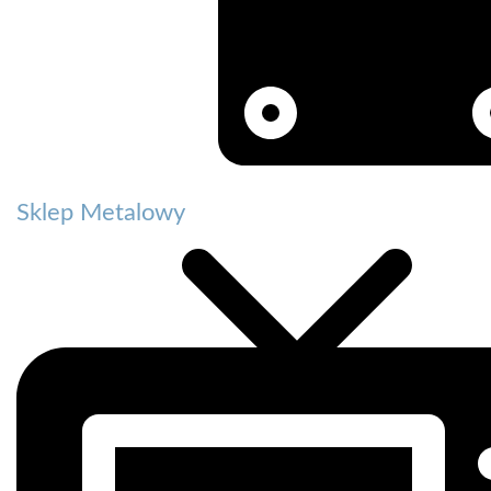
Sklep Metalowy