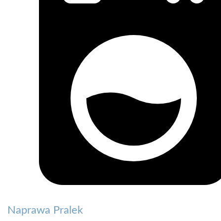
Naprawa Pralek