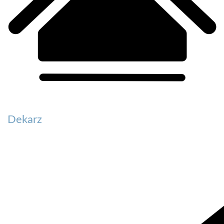
Dekarz