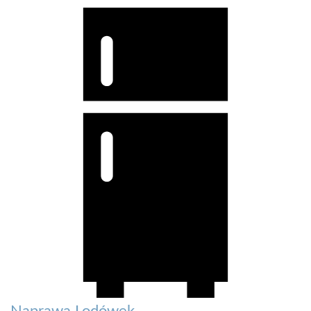
Naprawa Lodówek