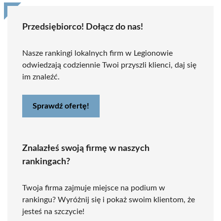
Przedsiębiorco! Dołącz do nas!
Nasze rankingi lokalnych firm w Legionowie
odwiedzają codziennie Twoi przyszli klienci, daj się
im znaleźć.
Sprawdź ofertę!
Znalazłeś swoją firmę w naszych
rankingach?
Twoja firma zajmuje miejsce na podium w
rankingu? Wyróżnij się i pokaż swoim klientom, że
jesteś na szczycie!