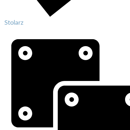
Stolarz