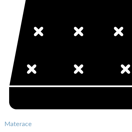
Materace