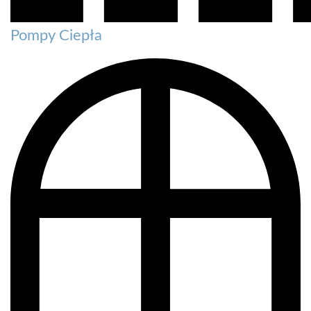
Pompy Ciepła