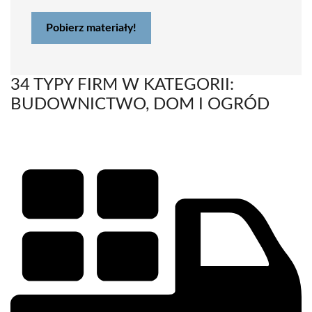
Pobierz materiały!
34 TYPY FIRM W KATEGORII:
BUDOWNICTWO, DOM I OGRÓD