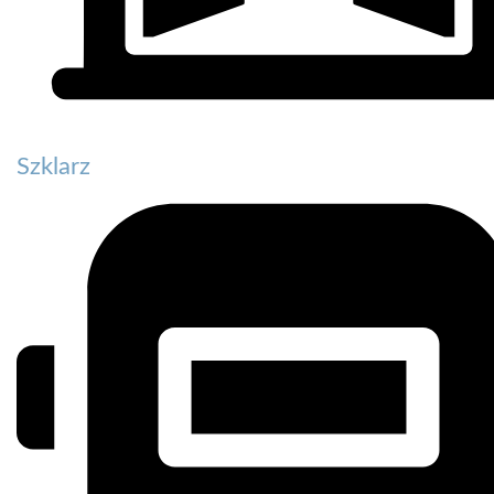
Szklarz