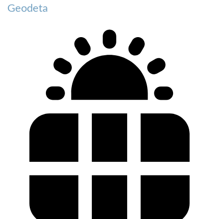
Geodeta