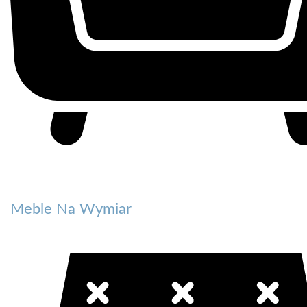
Meble Na Wymiar