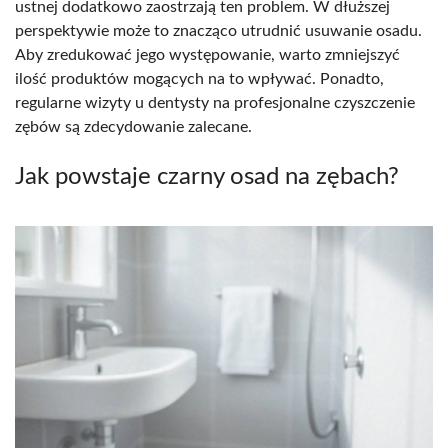
ustnej dodatkowo zaostrzają ten problem. W dłuższej
perspektywie może to znacząco utrudnić usuwanie osadu.
Aby zredukować jego występowanie, warto zmniejszyć
ilość produktów mogących na to wpływać. Ponadto,
regularne wizyty u dentysty na profesjonalne czyszczenie
zębów są zdecydowanie zalecane.
Jak powstaje czarny osad na zębach?