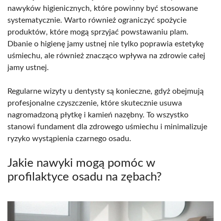
nawyków higienicznych, które powinny być stosowane
systematycznie. Warto również ograniczyć spożycie
produktów, które mogą sprzyjać powstawaniu plam.
Dbanie o higienę jamy ustnej nie tylko poprawia estetykę
uśmiechu, ale również znacząco wpływa na zdrowie całej
jamy ustnej.
Regularne wizyty u dentysty są konieczne, gdyż obejmują
profesjonalne czyszczenie, które skutecznie usuwa
nagromadzoną płytkę i kamień nazębny. To wszystko
stanowi fundament dla zdrowego uśmiechu i minimalizuje
ryzyko wystąpienia czarnego osadu.
Jakie nawyki mogą pomóc w
profilaktyce osadu na zębach?