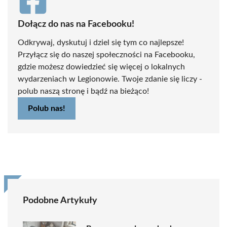
Dołącz do nas na Facebooku!
Odkrywaj, dyskutuj i dziel się tym co najlepsze!
Przyłącz się do naszej społeczności na Facebooku,
gdzie możesz dowiedzieć się więcej o lokalnych
wydarzeniach w Legionowie. Twoje zdanie się liczy -
polub naszą stronę i bądź na bieżąco!
Polub nas!
Podobne Artykuły