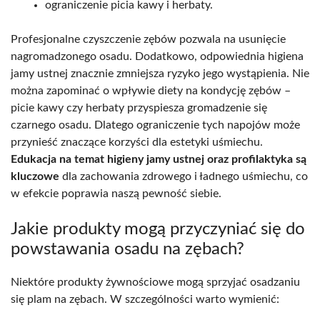
ograniczenie picia kawy i herbaty.
Profesjonalne czyszczenie zębów pozwala na usunięcie
nagromadzonego osadu. Dodatkowo, odpowiednia higiena
jamy ustnej znacznie zmniejsza ryzyko jego wystąpienia. Nie
można zapominać o wpływie diety na kondycję zębów –
picie kawy czy herbaty przyspiesza gromadzenie się
czarnego osadu. Dlatego ograniczenie tych napojów może
przynieść znaczące korzyści dla estetyki uśmiechu.
Edukacja na temat higieny jamy ustnej oraz profilaktyka są
kluczowe
dla zachowania zdrowego i ładnego uśmiechu, co
w efekcie poprawia naszą pewność siebie.
Jakie produkty mogą przyczyniać się do
powstawania osadu na zębach?
Niektóre produkty żywnościowe mogą sprzyjać osadzaniu
się plam na zębach. W szczególności warto wymienić: