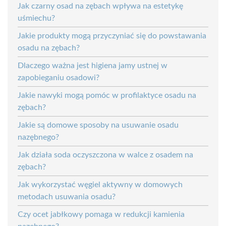
Jak czarny osad na zębach wpływa na estetykę
uśmiechu?
Jakie produkty mogą przyczyniać się do powstawania
osadu na zębach?
Dlaczego ważna jest higiena jamy ustnej w
zapobieganiu osadowi?
Jakie nawyki mogą pomóc w profilaktyce osadu na
zębach?
Jakie są domowe sposoby na usuwanie osadu
nazębnego?
Jak działa soda oczyszczona w walce z osadem na
zębach?
Jak wykorzystać węgiel aktywny w domowych
metodach usuwania osadu?
Czy ocet jabłkowy pomaga w redukcji kamienia