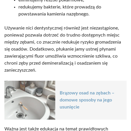
redukujemy bakterie, które prowadzą do
powstawania kamienia nazębnego.
Używanie nici dentystycznej również jest niezastąpione,
ponieważ pozwala dotrzeć do trudno dostępnych miejsc
między zębami, co znacznie redukuje ryzyko gromadzenia
się osadów. Dodatkowo, płukanie jamy ustnej płynami
zawierającymi fluor umożliwia wzmocnienie szkliwa, co
chroni zęby przed demineralizacją i osadzaniem się
zanieczyszczeń.
Brązowy osad na zębach –
domowe sposoby na jego
usunięcie
Ważna jest także edukacja na temat prawidłowych