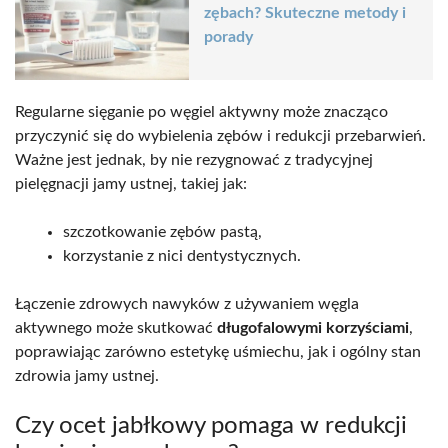
zębach? Skuteczne metody i
porady
Regularne sięganie po węgiel aktywny może znacząco
przyczynić się do wybielenia zębów i redukcji przebarwień.
Ważne jest jednak, by nie rezygnować z tradycyjnej
pielęgnacji jamy ustnej, takiej jak:
szczotkowanie zębów pastą,
korzystanie z nici dentystycznych.
Łączenie zdrowych nawyków z używaniem węgla
aktywnego może skutkować
długofalowymi korzyściami
,
poprawiając zarówno estetykę uśmiechu, jak i ogólny stan
zdrowia jamy ustnej.
Czy ocet jabłkowy pomaga w redukcji