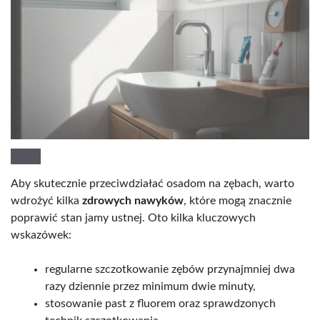
Aby skutecznie przeciwdziałać osadom na zębach, warto
wdrożyć kilka
zdrowych nawyków
, które mogą znacznie
poprawić stan jamy ustnej. Oto kilka kluczowych
wskazówek:
regularne szczotkowanie zębów przynajmniej dwa
razy dziennie przez minimum dwie minuty,
stosowanie past z fluorem oraz sprawdzonych