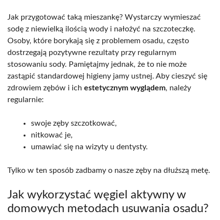
Jak przygotować taką mieszankę? Wystarczy wymieszać
sodę z niewielką ilością wody i nałożyć na szczoteczkę.
Osoby, które borykają się z problemem osadu, często
dostrzegają pozytywne rezultaty przy regularnym
stosowaniu sody. Pamiętajmy jednak, że to nie może
zastąpić standardowej higieny jamy ustnej. Aby cieszyć się
zdrowiem zębów i ich
estetycznym wyglądem
, należy
regularnie:
swoje zęby szczotkować,
nitkować je,
umawiać się na wizyty u dentysty.
Tylko w ten sposób zadbamy o nasze zęby na dłuższą metę.
Jak wykorzystać węgiel aktywny w
domowych metodach usuwania osadu?