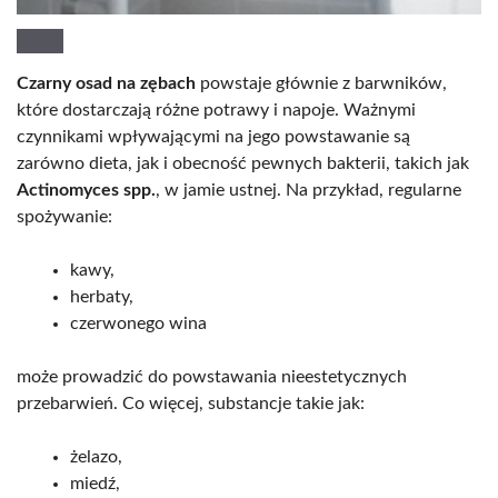
Czarny osad na zębach
powstaje głównie z barwników,
które dostarczają różne potrawy i napoje. Ważnymi
czynnikami wpływającymi na jego powstawanie są
zarówno dieta, jak i obecność pewnych bakterii, takich jak
Actinomyces spp.
, w jamie ustnej. Na przykład, regularne
spożywanie:
kawy,
herbaty,
czerwonego wina
może prowadzić do powstawania nieestetycznych
przebarwień. Co więcej, substancje takie jak:
żelazo,
miedź,