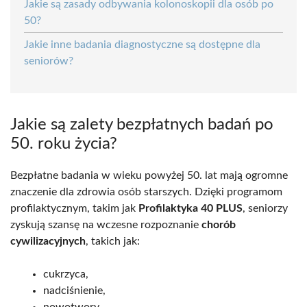
Jakie są zasady odbywania kolonoskopii dla osób po
50?
Jakie inne badania diagnostyczne są dostępne dla
seniorów?
Jakie są zalety bezpłatnych badań po
50. roku życia?
Bezpłatne badania w wieku powyżej 50. lat mają ogromne
znaczenie dla zdrowia osób starszych. Dzięki programom
profilaktycznym, takim jak
Profilaktyka 40 PLUS
, seniorzy
zyskują szansę na wczesne rozpoznanie
chorób
cywilizacyjnych
, takich jak:
cukrzyca,
nadciśnienie,
nowotwory.