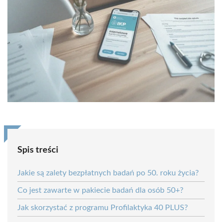
Spis treści
Jakie są zalety bezpłatnych badań po 50. roku życia?
Co jest zawarte w pakiecie badań dla osób 50+?
Jak skorzystać z programu Profilaktyka 40 PLUS?