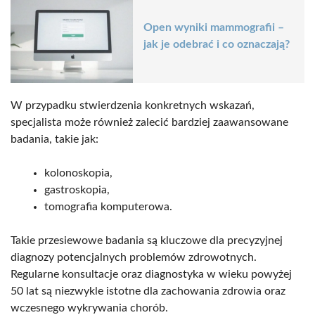
Open wyniki mammografii –
jak je odebrać i co oznaczają?
W przypadku stwierdzenia konkretnych wskazań,
specjalista może również zalecić bardziej zaawansowane
badania, takie jak:
kolonoskopia,
gastroskopia,
tomografia komputerowa.
Takie przesiewowe badania są kluczowe dla precyzyjnej
diagnozy potencjalnych problemów zdrowotnych.
Regularne konsultacje oraz diagnostyka w wieku powyżej
50 lat są niezwykle istotne dla zachowania zdrowia oraz
wczesnego wykrywania chorób.