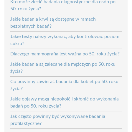
Kto może zlecić badania diagnostyczne dla osób po
50. roku życia?
Jakie badania krwi są dostępne w ramach
bezpłatnych badań?
Jakie testy należy wykonać, aby kontrolować poziom
cukru?
Dlaczego mammografia jest ważna po 50. roku życia?
Jakie badania są zalecane dla mężczyzn po 50. roku
życia?
Co powinny zawierać badania dla kobiet po 50. roku
życia?
Jakie objawy mogą niepokoić i skłonić do wykonania
badań po 50. roku życia?
Jak często powinny być wykonywane badania
profilaktyczne?