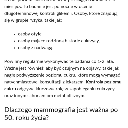
miesięcy. To badanie jest pomocne w ocenie
długoterminowej kontroli glikemii. Osoby, które znajdują
się w grupie ryzyka, takie jak:
osoby otyłe,
osoby mające rodzinną historię cukrzycy,
osoby z nadwagą.
Powinny regularnie wykonywać te badania co 1-2 lata.
Ważne jest również, aby być czujnym na objawy, takie jak
nagłe podwyższenie poziomu cukru, które mogą wymagać
natychmiastowej konsultacji z lekarzem.
Kontrola poziomu
cukru
odgrywa kluczową rolę w zapobieganiu cukrzycy
oraz innym schorzeniom metabolicznym.
Dlaczego mammografia jest ważna po
50. roku życia?