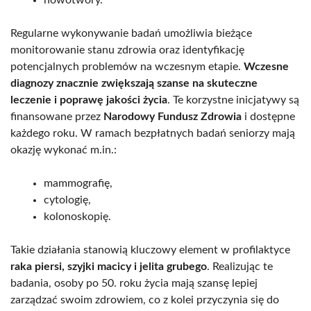
Regularne wykonywanie badań umożliwia bieżące
monitorowanie stanu zdrowia oraz identyfikację
potencjalnych problemów na wczesnym etapie.
Wczesne
diagnozy znacznie zwiększają szanse na skuteczne
leczenie i poprawę jakości życia
. Te korzystne inicjatywy są
finansowane przez
Narodowy Fundusz Zdrowia
i dostępne
każdego roku. W ramach bezpłatnych badań seniorzy mają
okazję wykonać m.in.:
mammografię,
cytologię,
kolonoskopię.
Takie działania stanowią kluczowy element w profilaktyce
raka piersi, szyjki macicy i jelita grubego
. Realizując te
badania, osoby po 50. roku życia mają szansę lepiej
zarządzać swoim zdrowiem, co z kolei przyczynia się do