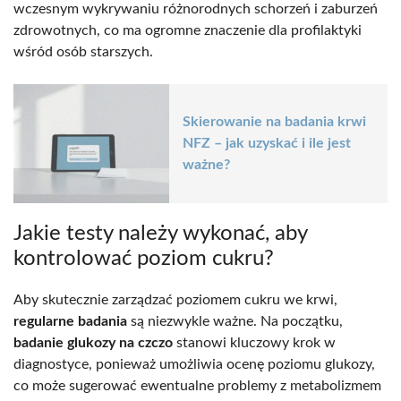
wczesnym wykrywaniu różnorodnych schorzeń i zaburzeń
zdrowotnych, co ma ogromne znaczenie dla profilaktyki
wśród osób starszych.
Skierowanie na badania krwi
NFZ – jak uzyskać i ile jest
ważne?
Jakie testy należy wykonać, aby
kontrolować poziom cukru?
Aby skutecznie zarządzać poziomem cukru we krwi,
regularne badania
są niezwykle ważne. Na początku,
badanie glukozy na czczo
stanowi kluczowy krok w
diagnostyce, ponieważ umożliwia ocenę poziomu glukozy,
co może sugerować ewentualne problemy z metabolizmem