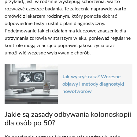
przykład, jeśli w rodzinie występują schorzenia, warto
rozważyć częstsze badania. Te zalecenia naprawdę warto
omówić z lekarzem rodzinnym, który pomoże dobrać
odpowiednie testy i ustalić plan diagnostyczny.
Podejmowanie takich działań ma kluczowe znaczenie dla
utrzymania zdrowia w starszym wieku, ponieważ regularne
kontrole mogą znacząco poprawić jakość życia oraz
umożliwić wczesne wykrywanie chorób.
Jak wykryć raka? Wczesne
objawy i metody diagnostyki
nowotworów
Jakie są zasady odbywania kolonoskopii
dla osób po 50?