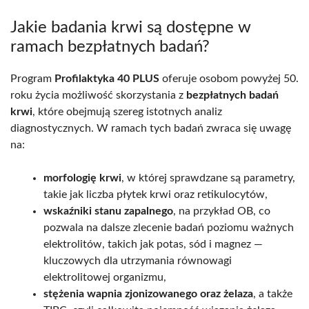
Jakie badania krwi są dostępne w
ramach bezpłatnych badań?
Program
Profilaktyka 40 PLUS
oferuje osobom powyżej 50.
roku życia możliwość skorzystania z
bezpłatnych badań
krwi
, które obejmują szereg istotnych analiz
diagnostycznych. W ramach tych badań zwraca się uwagę
na:
morfologię krwi
, w której sprawdzane są parametry,
takie jak liczba płytek krwi oraz retikulocytów,
wskaźniki stanu zapalnego
, na przykład OB, co
pozwala na dalsze zlecenie badań poziomu ważnych
elektrolitów, takich jak potas, sód i magnez —
kluczowych dla utrzymania równowagi
elektrolitowej organizmu,
stężenia wapnia zjonizowanego oraz żelaza
, a także