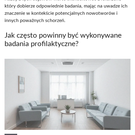
który dobierze odpowiednie badania, mając na uwadze ich
znaczenie w kontekście potencjalnych nowotworów i
innych poważnych schorzeń.
Jak często powinny być wykonywane
badania profilaktyczne?