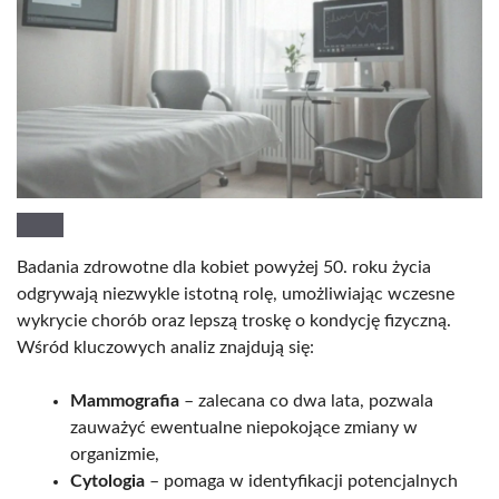
Badania zdrowotne dla kobiet powyżej 50. roku życia
odgrywają niezwykle istotną rolę, umożliwiając wczesne
wykrycie chorób oraz lepszą troskę o kondycję fizyczną.
Wśród kluczowych analiz znajdują się:
Mammografia
– zalecana co dwa lata, pozwala
zauważyć ewentualne niepokojące zmiany w
organizmie,
Cytologia
– pomaga w identyfikacji potencjalnych