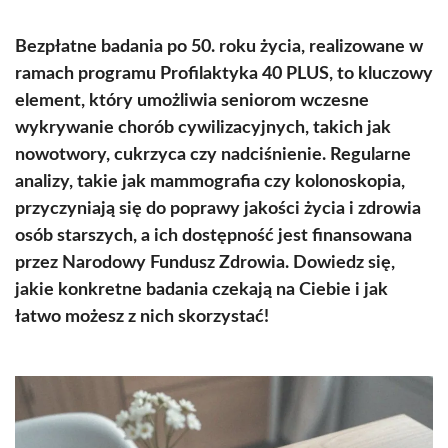
Bezpłatne badania po 50. roku życia, realizowane w
ramach programu Profilaktyka 40 PLUS, to kluczowy
element, który umożliwia seniorom wczesne
wykrywanie chorób cywilizacyjnych, takich jak
nowotwory, cukrzyca czy nadciśnienie. Regularne
analizy, takie jak mammografia czy kolonoskopia,
przyczyniają się do poprawy jakości życia i zdrowia
osób starszych, a ich dostępność jest finansowana
przez Narodowy Fundusz Zdrowia. Dowiedz się,
jakie konkretne badania czekają na Ciebie i jak
łatwo możesz z nich skorzystać!